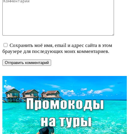
Сохранить моё имя, email и адрес сайта в этом
браузере для последующих моих комментариев.