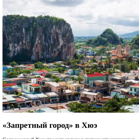
«Запретный город» в Хюэ