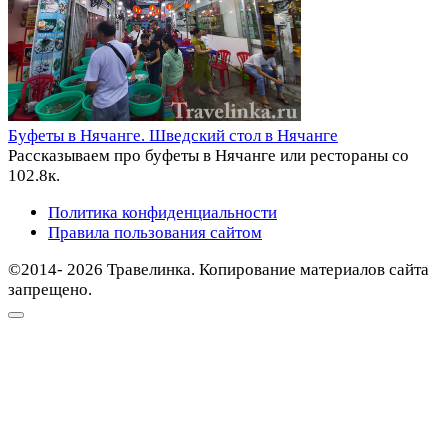
Буфеты в Нячанге. Шведский стол в Нячанге
Рассказываем про буфеты в Нячанге или рестораны со
10
2.8к.
Политика конфиденциальности
Правила пользования сайтом
©2014- 2026 Травелинка. Копирование материалов сайта
запрещено.