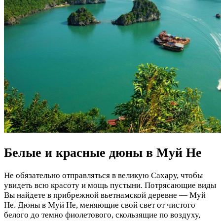
Белые и красные дюны в Муй Не
Не обязательно отправляться в великую Сахару, чтобы
увидеть всю красоту и мощь пустыни. Потрясающие виды
Вы найдете в прибрежной вьетнамской деревне — Муй
Не. Дюны в Муй Не, меняющие свой свет от чистого
белого до темно фиолетового, скользящие по воздуху,