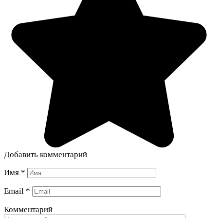
Добавить комментарий
Имя
*
Email
*
Комментарий