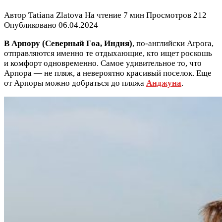
Автор
Tatiana Zlatova
На чтение
7 мин
Просмотров
212
Опубликовано
06.04.2024
В Арпору (Северный Гоа, Индия)
, по-английски Arpora,
отправляются именно те отдыхающие, кто ищет роскошь
и комфорт одновременно. Самое удивительное то, что
Арпора — не пляж, а невероятно красивый поселок. Еще
от Арпоры можно добраться до пляжа
Анджуна
.