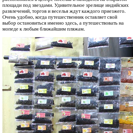
площади под звездами. Удивительное зрелище индийских
развлечений, торгов и веселья ждут каждого приезжего.
Очень удобно, когда путешественник оставляет свой
выбор остановиться именно здесь, а путешествовать на
мопеде к любым ближайшим пляжам.