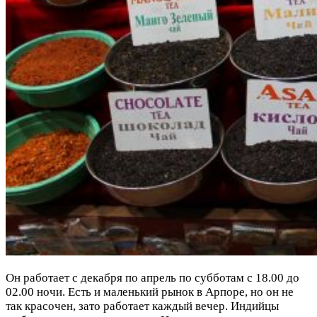
Он работает с декабря по апрель по субботам с 18.00 до
02.00 ночи. Есть и маленький рынок в Арпоре, но он не
так красочен, зато работает каждый вечер. Индийцы