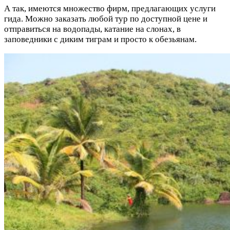
А так, имеются множество фирм, предлагающих услуги
гида. Можно заказать любой тур по доступной цене и
отправиться на водопады, катание на слонах, в
заповедники с диким тиграм и просто к обезьянам.