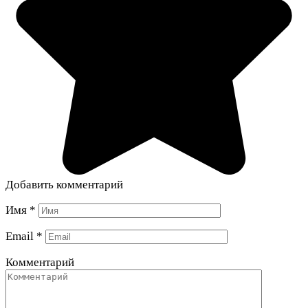
Добавить комментарий
Имя
*
Email
*
Комментарий