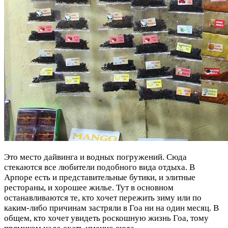
Это место дайвинга и водных погружений. Сюда
стекаются все любители подобного вида отдыха. В
Арпоре есть и представительные бутики, и элитные
рестораны, и хорошее жилье. Тут в основном
останавливаются те, кто хочет пережить зиму или по
каким-либо причинам застряли в Гоа ни на один месяц. В
общем, кто хочет увидеть роскошную жизнь Гоа, тому