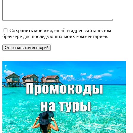
Сохранить моё имя, email и адрес сайта в этом
браузере для последующих моих комментариев.