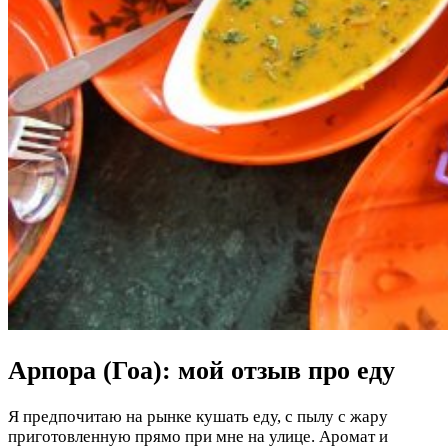
Арпора (Гоа): мой отзыв про еду
Я предпочитаю на рынке кушать еду, с пылу с жару
приготовленную прямо при мне на улице. Аромат и