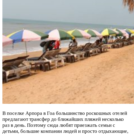
В поселке Арпора в Гоа большинство роскошных отелей
предлагают трансфер до ближайших пляжей несколько
раз в день. Поэтому сюда любят приезжать семьи с
детьми, большие компании людей и просто отдыхающие,