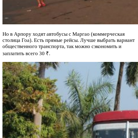
Но в Арпору ходят автобусы с Маргао (коммерческая
столица Гоа). Есть прямые рейсы. Лучше выбрать вариант
общественного транспорта, так можно сэкономить и
заплатить всего 30 ₹.