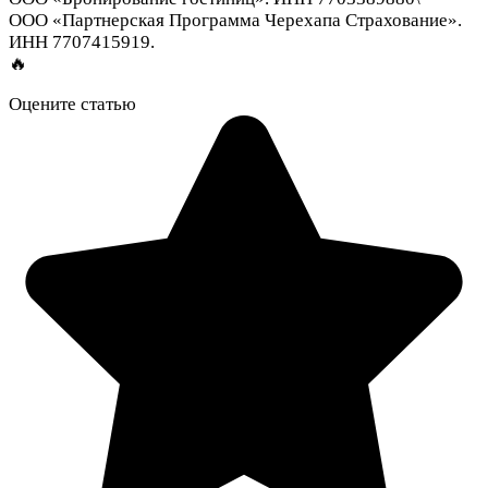
ООО «Партнерская Программа Черехапа Страхование».
ИНН 7707415919.
🔥
Оцените статью