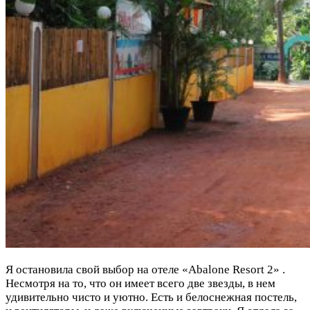
Я остановила свой выбор на отеле «Abalone Resort 2» .
Несмотря на то, что он имеет всего две звезды, в нем
удивительно чисто и уютно. Есть и белоснежная постель,