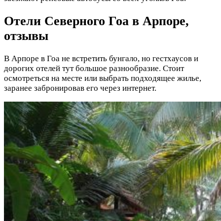
Отели Северного Гоа в Арпоре,
отзывы
В Арпоре в Гоа не встретить бунгало, но гестхаусов и
дорогих отелей тут большое разнообразие. Стоит
осмотреться на месте или выбрать подходящее жилье,
заранее забронировав его через интернет.