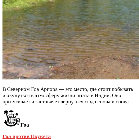
В Северном Гоа Арпора — это место, где стоит побывать
и окунуться в атмосферу жизни штата в Индии. Оно
притягивает и заставляет вернуться сюда снова и снова.
Гоа
Гоа против Пхукета