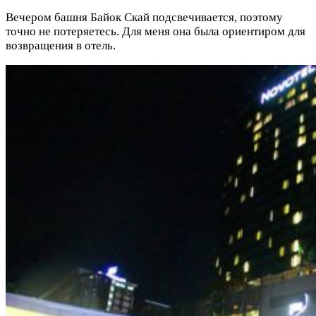
Вечером башня Байок Скай подсвечивается, поэтому
точно не потеряетесь. Для меня она была ориентиром для
возвращения в отель.