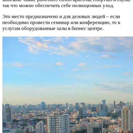
так что можно обеспечить себе полноценных уход.
Это место предназначено и для деловых людей – если
необходимо провести семинар или конференцию, то к
услугам оборудованные залы в бизнес центре.