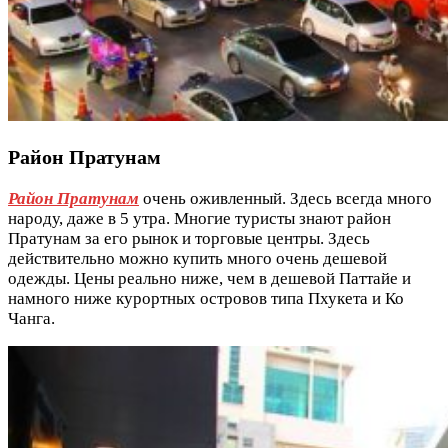
Район Пратунам
Район Пратунам
очень оживленный. Здесь всегда много
народу, даже в 5 утра. Многие туристы знают район
Пратунам за его рынок и торговые центры. Здесь
действительно можно купить много очень дешевой
одежды. Цены реально ниже, чем в дешевой Паттайе и
намного ниже курортных островов типа Пхукета и Ко
Чанга.