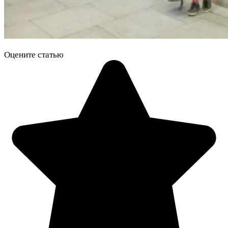
Оцените статью