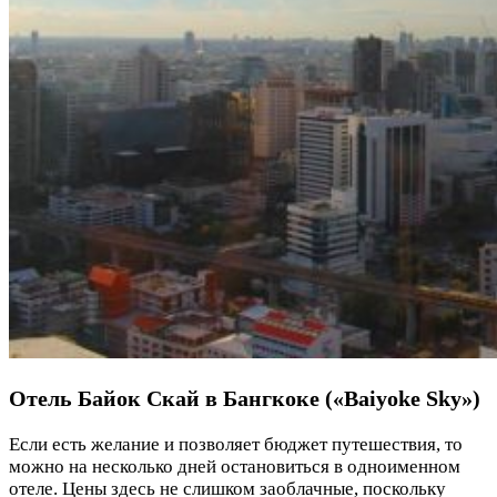
Отель Байок Скай в Бангкоке («Baiyoke Sky»)
Если есть желание и позволяет бюджет путешествия, то
можно на несколько дней остановиться в одноименном
отеле. Цены здесь не слишком заоблачные, поскольку