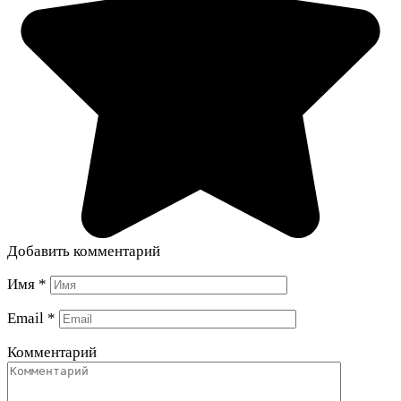
Добавить комментарий
Имя
*
Email
*
Комментарий