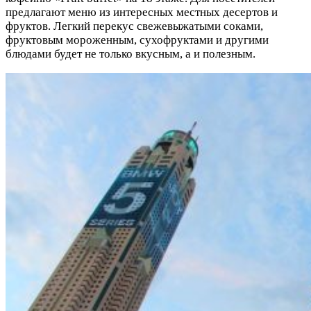
предлагают меню из интересных местных десертов и
фруктов. Легкий перекус свежевыжатыми соками,
фруктовым мороженным, сухофруктами и другими
блюдами будет не только вкусным, а и полезным.