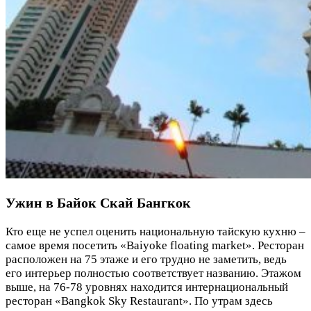
Ужин в Байок Скай Бангкок
Кто еще не успел оценить национальную тайскую кухню –
самое время посетить «Baiyoke floating market». Ресторан
расположен на 75 этаже и его трудно не заметить, ведь
его интерьер полностью соответствует названию. Этажом
выше, на 76-78 уровнях находится интернациональный
ресторан «Bangkok Sky Restaurant». По утрам здесь