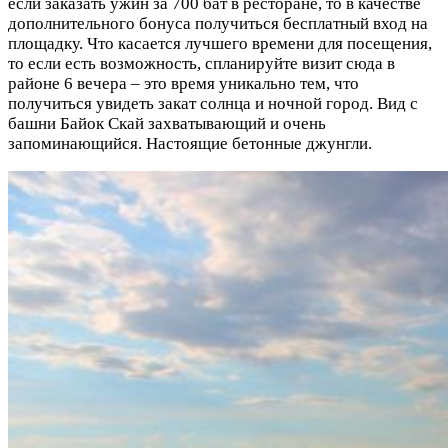
если заказать ужин за 700 бат в ресторане, то в качестве
дополнительного бонуса получиться бесплатный вход на
площадку. Что касается лучшего времени для посещения,
то если есть возможность, спланируйте визит сюда в
районе 6 вечера – это время уникально тем, что
получиться увидеть закат солнца и ночной город. Вид с
башни Байок Скай захватывающий и очень
запоминающийся. Настоящие бетонные джунгли.