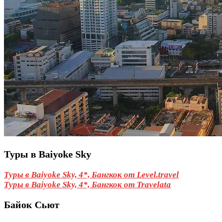
Туры в Baiyoke Sky
Туры в Baiyoke Sky, 4*, Бангкок от Level.travel
Туры в Baiyoke Sky, 4*, Бангкок от Travelata
Байок Сьют