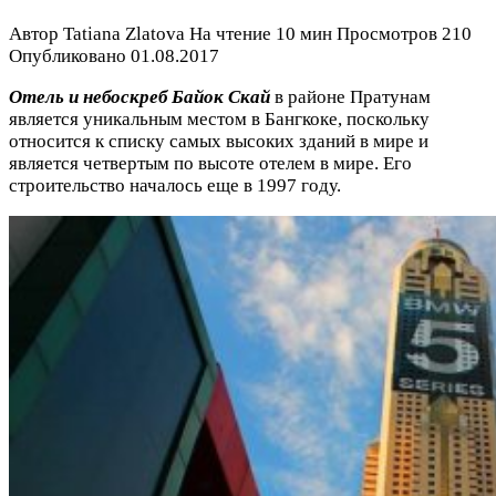
Автор
Tatiana Zlatova
На чтение
10 мин
Просмотров
210
Опубликовано
01.08.2017
Отель и небоскреб Байок Скай
в районе Пратунам
является уникальным местом в Бангкоке, поскольку
относится к списку самых высоких зданий в мире и
является четвертым по высоте отелем в мире. Его
строительство началось еще в 1997 году.