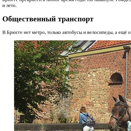
и лето.
Общественный транспорт
В Брюгге нет метро, только автобусы и велосипеды, а ещё 