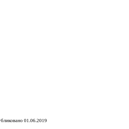
бликовано
01.06.2019