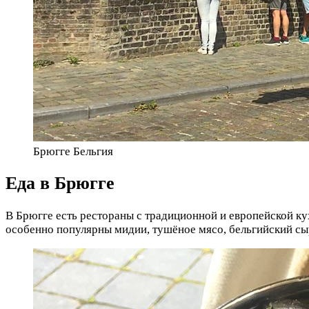
Брюгге Бельгия
Еда в Брюгге
В Брюгге есть рестораны с традиционной и европейской ку
особенно популярны мидии, тушёное мясо, бельгийский сыр