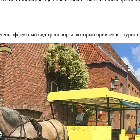
очень эффектный вид транспорта, который привлекает туристо