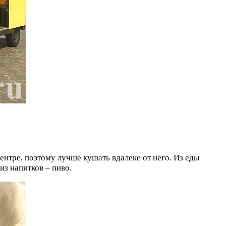
ентре, поэтому лучше кушать вдалеке от него. Из еды
из напитков – пиво.