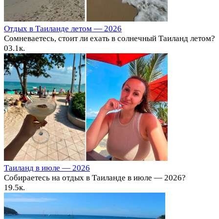
Отдых в Таиланде летом — 2026
Сомневаетесь, стоит ли ехать в солнечный Таиланд летом?
0
3.1к.
Таиланд в июле — 2026
Собираетесь на отдых в Таиланде в июле — 2026?
1
9.5к.