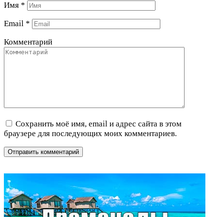
Имя
*
Email
*
Комментарий
Сохранить моё имя, email и адрес сайта в этом
браузере для последующих моих комментариев.