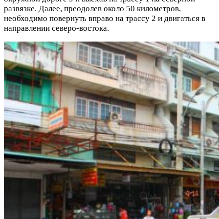
развязке. Далее, преодолев около 50 километров,
необходимо повернуть вправо на трассу 2 и двигаться в
направлении северо-востока.