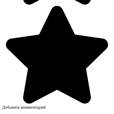
Добавить комментарий