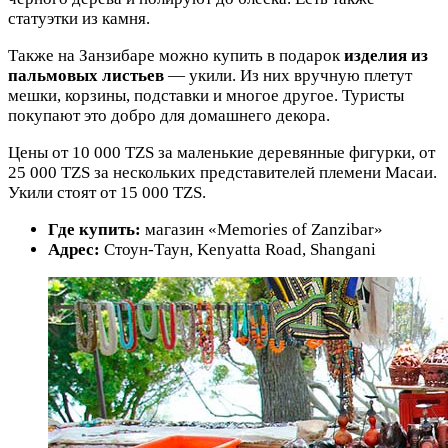
статуэтки из камня.
Также на Занзибаре можно купить в подарок
изделия из
пальмовых листьев
— укили. Из них вручную плетут
мешки, корзины, подставки и многое другое. Туристы
покупают это добро для домашнего декора.
Цены от 10 000 TZS за маленькие деревянные фигурки, от
25 000 TZS за нескольких представителей племени Масаи.
Укили стоят от 15 000 TZS.
Где купить:
магазин «Memories of Zanzibar»
Адрес:
Стоун-Таун, Kenyatta Road, Shangani