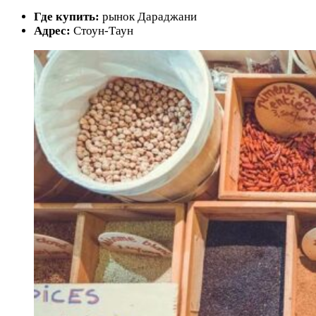
Где купить:
рынок Дараджани
Адрес:
Стоун-Таун