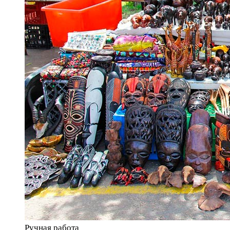
Ручная работа