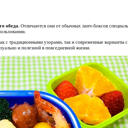
го обеда
. Отличаются они от обычных ланч-боксов специал
пользовании.
как с традиционными узорами, так и современные варианты
зуально и полезной в повседневной жизни.