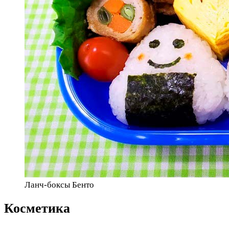
Ланч-боксы Бенто
Косметика