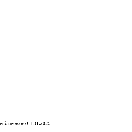
убликовано
01.01.2025