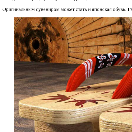
Оригинальным сувениром может стать и японская обувь.
Г