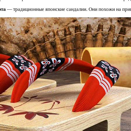
эта
— традиционные японские сандалии. Они похожи на прив