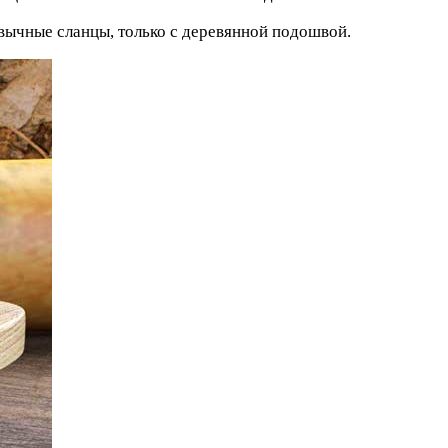
ычные сланцы, только с деревянной подошвой.