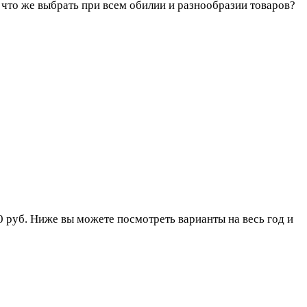
 что же выбрать при всем обилии и разнообразии товаров?
0 руб. Ниже вы можете посмотреть варианты на весь год и