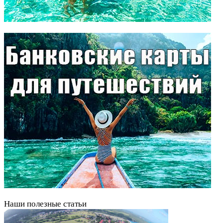
Наши полезные статьи