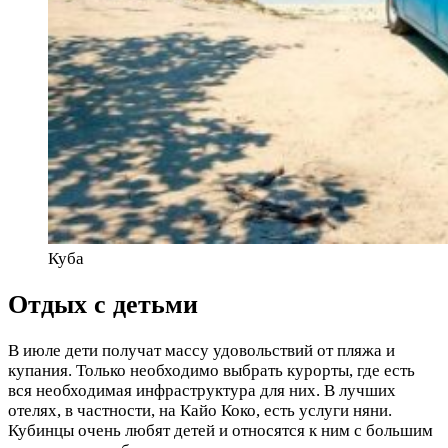
Куба
Отдых с детьми
В июле дети получат массу удовольствий от пляжа и
купания. Только необходимо выбрать курорты, где есть
вся необходимая инфраструктура для них. В лучших
отелях, в частности, на Кайо Коко, есть услуги няни.
Кубинцы очень любят детей и относятся к ним с большим