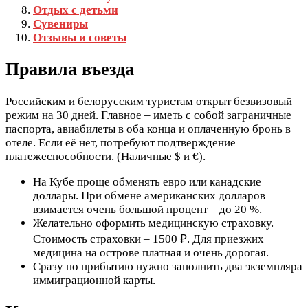
Отдых с детьми
Сувениры
Отзывы и советы
Правила въезда
Российским и белорусским туристам открыт безвизовый
режим на 30 дней. Главное – иметь с собой заграничные
паспорта, авиабилеты в оба конца и оплаченную бронь в
отеле. Если её нет, потребуют подтверждение
платежеспособности. (Наличные $ и €).
На Кубе проще обменять евро или канадские
доллары. При обмене американских долларов
взимается очень большой процент – до 20 %.
Желательно оформить медицинскую страховку.
Стоимость страховки – 1500 ₽. Для приезжих
медицина на острове платная и очень дорогая.
Сразу по прибытию нужно заполнить два экземпляра
иммиграционной карты.