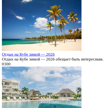
Отдых на Кубе зимой — 2026
Отдых на Кубе зимой — 2026 обещает быть интересным.
0
300