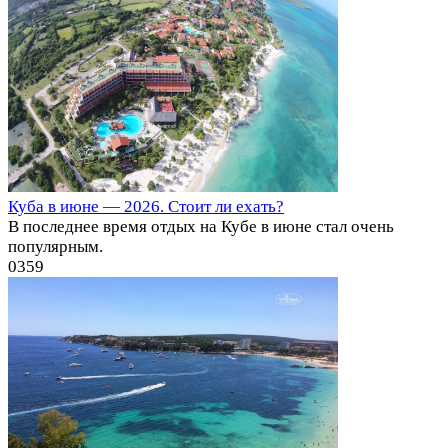
Куба в июне — 2026. Стоит ли ехать?
В последнее время отдых на Кубе в июне стал очень
популярным.
0
359