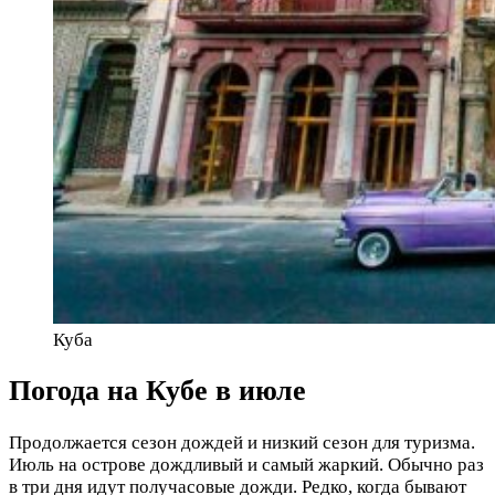
Куба
Погода на Кубе в июле
Продолжается сезон дождей и низкий сезон для туризма.
Июль на острове дождливый и самый жаркий. Обычно раз
в три дня идут получасовые дожди. Редко, когда бывают