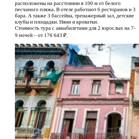
расположены на расстоянии в 100 м от белого
песчаного пляжа. В отеле работают 6 ресторанов и 3
бара. А также 3 бассейна, тренажерный зал, детские
клубы и площадки. Няни и кроватки.
Стоимость тура с авиабилетами для 2 взрослых на 7-
9 ночей – от 176 643 ₽.