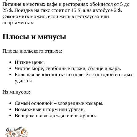
Питание в местных кафе и ресторанах обойдётся от 5 до
25 $. Поездка на такс стоит от 15 $, а на автобусе 2 $.
Сэкономить можно, если жить в гестхаусах или
апартаментах.
Плюсы и минусы
Плюсы июльского отдыха:
Низкие цены.
Чистое море, свободные пляжи, солнце и жара.
Большая вероятность что повезёт с погодой и отдых
удастся.
Из минусов:
Самый основной – зловредные комары.
Возможный шторм или ураган.
Вечером после дождя очень душно.