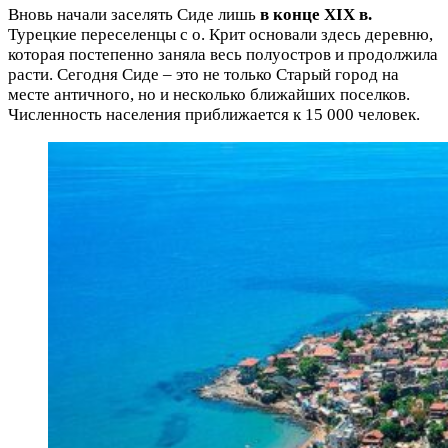
Вновь начали заселять Сиде лишь
в конце XIX в.
Турецкие переселенцы с о. Крит основали здесь деревню,
которая постепенно заняла весь полуостров и продолжила
расти. Сегодня Сиде – это не только Старый город на
месте античного, но и несколько ближайших поселков.
Численность населения приближается к 15 000 человек.