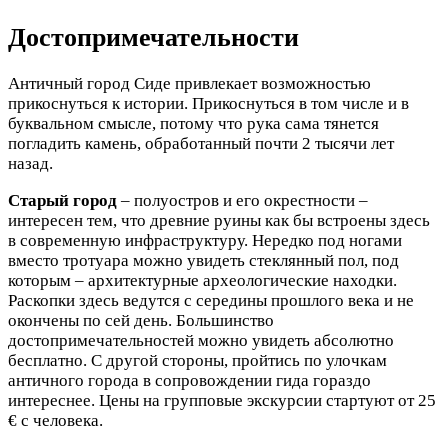
Достопримечательности
Античный город Сиде привлекает возможностью
прикоснуться к истории. Прикоснуться в том числе и в
буквальном смысле, потому что рука сама тянется
погладить камень, обработанный почти 2 тысячи лет
назад.
Старый город
– полуостров и его окрестности –
интересен тем, что древние руины как бы встроены здесь
в современную инфраструктуру. Нередко под ногами
вместо тротуара можно увидеть стеклянный пол, под
которым – архитектурные археологические находки.
Раскопки здесь ведутся с середины прошлого века и не
окончены по сей день. Большинство
достопримечательностей можно увидеть абсолютно
бесплатно. С другой стороны, пройтись по улочкам
античного города в сопровождении гида гораздо
интереснее. Цены на групповые экскурсии стартуют от 25
€ с человека.