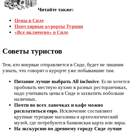
Читайте также:
Цены в Сиде
Популярные курорты Турции
«Все включено» в Сиде
Советы туристов
Тем, кто впервые отправляется в Сиде, будет не лишним
узнать, что говорят о курорте уже побывавшие там.
Питание лучше выбрать All inclusive
. Если хочется
пробовать местную кухню в разных ресторанчиках,
надо учитывать цены в Сиде и захватить побольше
наличных.
Почти во всех лавочках и кафе можно
расплатиться евро.
Исключение составляют
крупные турецкие магазины и археологический
музей, где потребуются банковская карта или лиры.
На экскурсию по древнему городу Сиде лучше