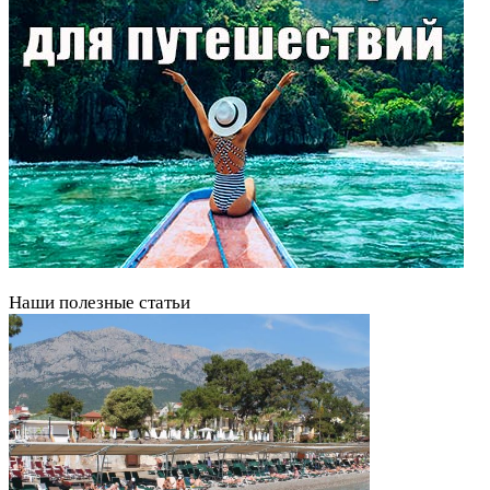
Наши полезные статьи