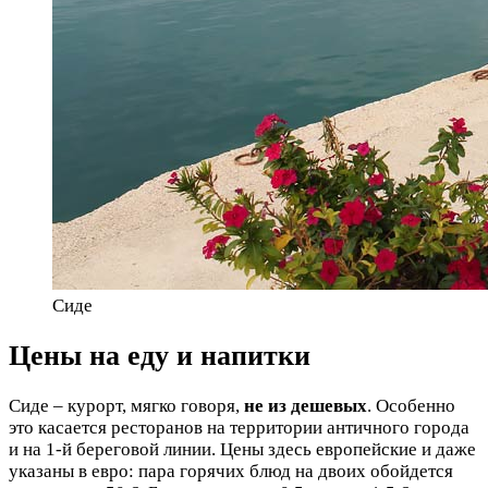
Сиде
Цены на еду и напитки
Сиде – курорт, мягко говоря,
не из дешевых
. Особенно
это касается ресторанов на территории античного города
и на 1-й береговой линии. Цены здесь европейские и даже
указаны в евро: пара горячих блюд на двоих обойдется