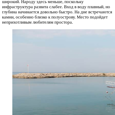
широкий. Народу здесь меньше, поскольку
инфраструктура развита слабее. Вход в воду плавный, но
глубина начинается довольно быстро. На дне встречаются
камни, особенно близко к полуострову. Место подойдет
неприхотливым любителям простора.