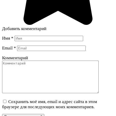
Добавить комментарий
Имя
*
Email
*
Комментарий
Сохранить моё имя, email и адрес сайта в этом
браузере для последующих моих комментариев.