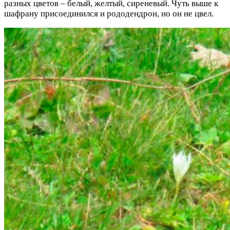
разных цветов – белый, желтый, сиреневый. Чуть выше к
шафрану присоединился и рододендрон, но он не цвел.