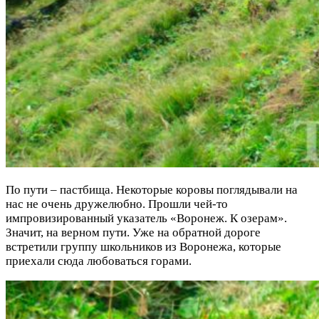
По пути – пастбища. Некоторые коровы поглядывали на
нас не очень дружелюбно. Прошли чей-то
импровизированный указатель «Воронеж. К озерам».
Значит, на верном пути. Уже на обратной дороге
встретили группу школьников из Воронежа, которые
приехали сюда любоваться горами.