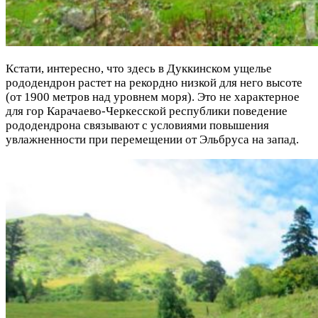
Кстати, интересно, что здесь в Дуккинском ущелье
рододендрон растет на рекордно низкой для него высоте
(от 1900 метров над уровнем моря). Это не характерное
для гор Карачаево-Черкесской республики поведение
рододендрона связывают с условиями повышения
увлажненности при перемещении от Эльбруса на запад.