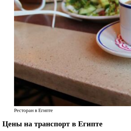
Ресторан в Египте
Цены на транспорт в Египте