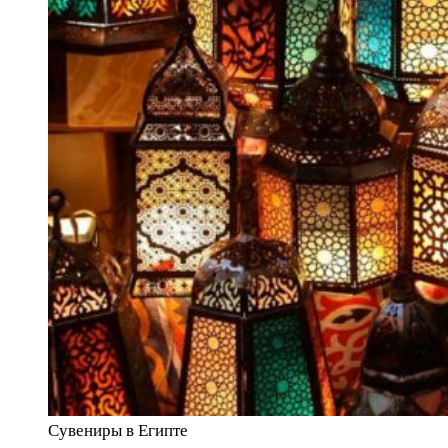
Сувениры в Египте