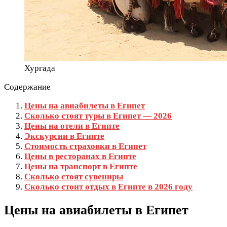
Хургада
Содержание
Цены на авиабилеты в Египет
Сколько стоят туры в Египет — 2026
Цены на отели в Египте
Экскурсии в Египте
Стоимость страховки в Египет
Цены в ресторанах в Египте
Цены на транспорт в Египте
Сколько стоят сувениры
Сколько стоит отдых в Египте в 2026 году
Цены на авиабилеты в Египет