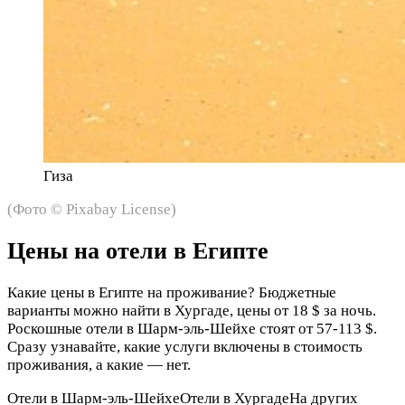
Гиза
(Фото © Pixabay License)
Цены на отели в Египте
Какие цены в Египте на проживание? Бюджетные
варианты можно найти в Хургаде, цены от 18 $ за ночь.
Роскошные отели в Шарм-эль-Шейхе стоят от 57-113 $.
Сразу узнавайте, какие услуги включены в стоимость
проживания, а какие — нет.
Отели в Шарм-эль-Шейхе
Отели в Хургаде
На других