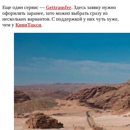
Еще один сервис —
Gettransfer
. Здесь заявку нужно
оформлять заранее, зато можно выбрать сразу из
нескольких вариантов. С поддержкой у них чуть хуже,
чем у
КивиТакси
.