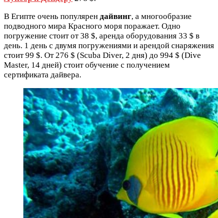
В Египте очень популярен
дайвинг
, а многообразие
подводного мира Красного моря поражает. Одно
погружение стоит от 38 $, аренда оборудования 33 $ в
день. 1 день с двумя погружениями и арендой снаряжения
стоит 99 $. От 276 $ (Scuba Diver, 2 дня) до 994 $ (Dive
Master, 14 дней) стоит обучение с получением
сертификата дайвера.