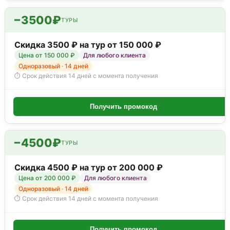
−3500₽
ТУРЫ
Скидка 3500 ₽ на тур от 150 000 ₽
Цена от 150 000 ₽
Для любого клиента
Одноразовый · 14 дней
⏱ Срок действия 14 дней с момента получения
Получить промокод
−4500₽
ТУРЫ
Скидка 4500 ₽ на тур от 200 000 ₽
Цена от 200 000 ₽
Для любого клиента
Одноразовый · 14 дней
⏱ Срок действия 14 дней с момента получения
Получить промокод