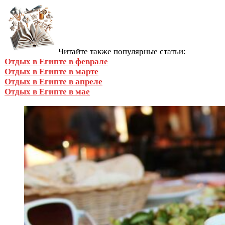
Читайте также популярные статьи:
Отдых в Египте в феврале
Отдых в Египте в марте
Отдых в Египте в апреле
Отдых в Египте в мае