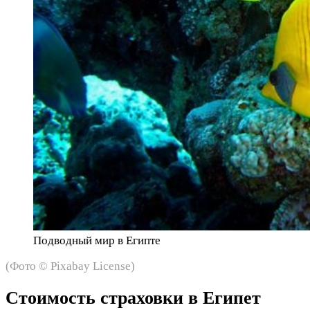
Подводный мир в Египте
(Фото © Pixabay License)
Стоимость страховки в Египет