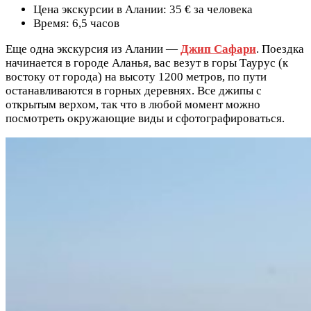
Цена экскурсии в Алании: 35 € за человека
Время: 6,5 часов
Еще одна экскурсия из Алании —
Джип Сафари
. Поездка
начинается в городе Аланья, вас везут в горы Таурус (к
востоку от города) на высоту 1200 метров, по пути
останавливаются в горных деревнях. Все джипы с
открытым верхом, так что в любой момент можно
посмотреть окружающие виды и сфотографироваться.