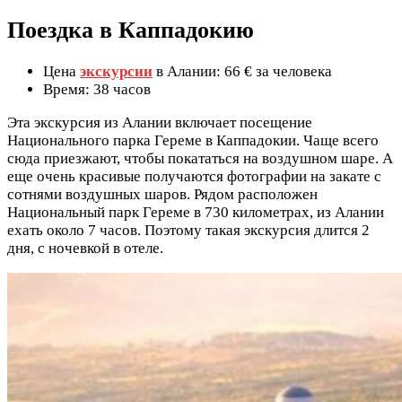
Поездка в Каппадокию
Цена
экскурсии
в Алании: 66 € за человека
Время: 38 часов
Эта экскурсия из Алании включает посещение
Национального парка Гереме в Каппадокии. Чаще всего
сюда приезжают, чтобы покататься на воздушном шаре. А
еще очень красивые получаются фотографии на закате с
сотнями воздушных шаров. Рядом расположен
Национальный парк Гереме в 730 километрах, из Алании
ехать около 7 часов. Поэтому такая экскурсия длится 2
дня, с ночевкой в отеле.