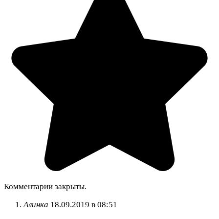
Комментарии закрыты.
Алинка
18.09.2019 в 08:51