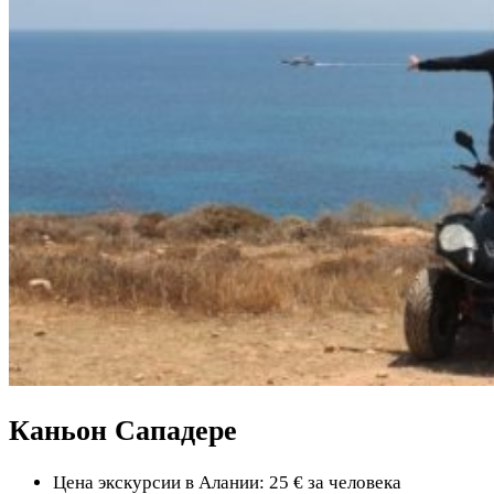
Каньон Сападере
Цена экскурсии в Алании: 25 € за человека