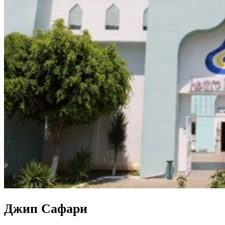
Джип Сафари