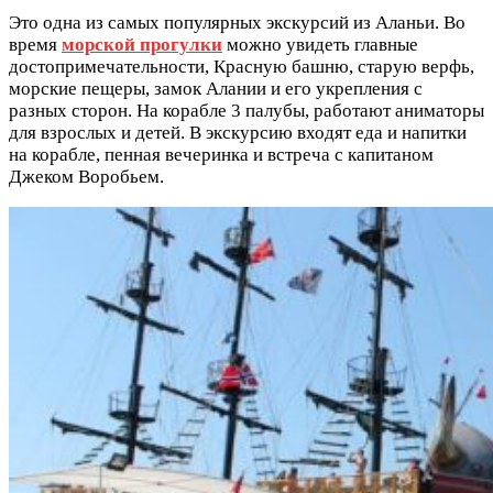
Это одна из самых популярных экскурсий из Аланьи. Во
время
морской прогулки
можно увидеть главные
достопримечательности, Красную башню, старую верфь,
морские пещеры, замок Алании и его укрепления с
разных сторон. На корабле 3 палубы, работают аниматоры
для взрослых и детей. В экскурсию входят еда и напитки
на корабле, пенная вечеринка и встреча с капитаном
Джеком Воробьем.