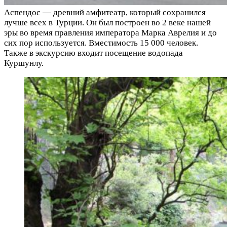
Аспендос — древний амфитеатр, который сохранился
лучше всех в Турции. Он был построен во 2 веке нашей
эры во время правления императора Марка Аврелия и до
сих пор используется. Вместимость 15 000 человек.
Также в экскурсию входит посещение водопада
Куршунлу.