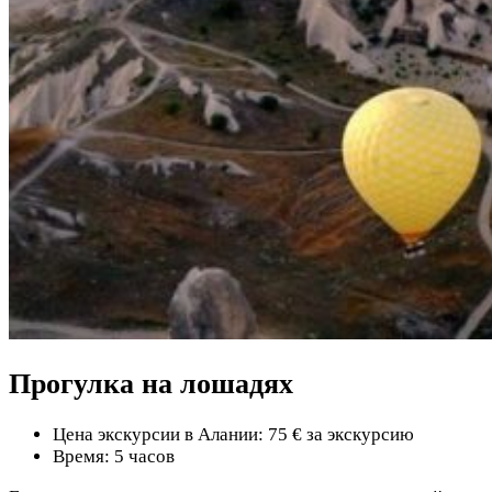
Прогулка на лошадях
Цена экскурсии в Алании: 75 € за экскурсию
Время: 5 часов