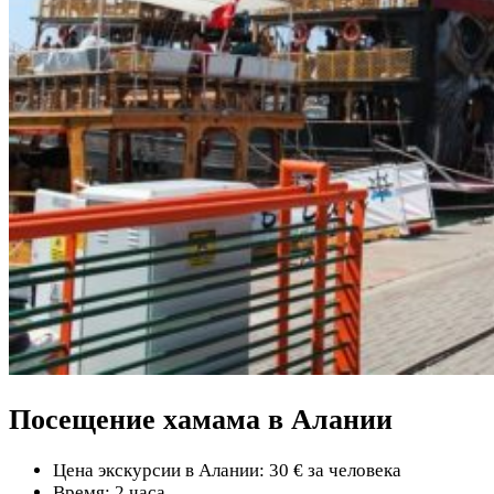
Посещение хамама в Алании
Цена экскурсии в Алании: 30 € за человека
Время: 2 часа