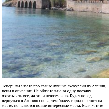
Теперь вы знаете про самые лучшие экскурсии из Алании,
цены и описание. Не обязательно за одну поездку
охватывать все, да это и невозможно. Будет повод
вернуться в Аланию снова, тем более, город не стоит на
месте, появляются новые интересные места. Если хотите