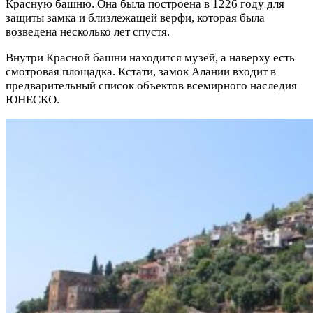
Красную башню. Она была построена в 1226 году для
защиты замка и близлежащей верфи, которая была
возведена несколько лет спустя.
Внутри Красной башни находится музей, а наверху есть
смотровая площадка. Кстати, замок Алании входит в
предварительный список объектов всемирного наследия
ЮНЕСКО.