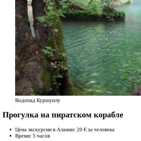
Водопад Куршунлу
Прогулка на пиратском корабле
Цена экскурсии в Алании: 20 € за человека
Время: 5 часов