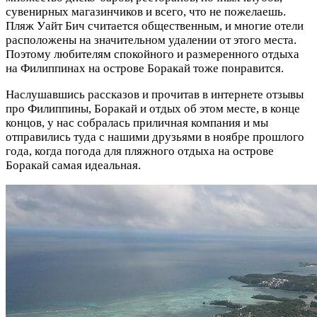
сувенирных магазинчиков и всего, что не пожелаешь.
Пляж Уайт Бич считается общественным, и многие отели
расположены на значительном удалении от этого места.
Поэтому любителям спокойного и размеренного отдыха
на Филиппинах на острове Боракай тоже понравится.
Наслушавшись рассказов и прочитав в интернете отзывы
про Филиппины, Боракай и отдых об этом месте, в конце
концов, у нас собралась приличная компания и мы
отправились туда с нашими друзьями в ноябре прошлого
года, когда погода для пляжного отдыха на острове
Боракай самая идеальная.