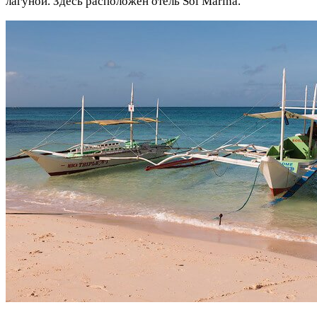
лагуной. Здесь расположен отель Sol Marina.