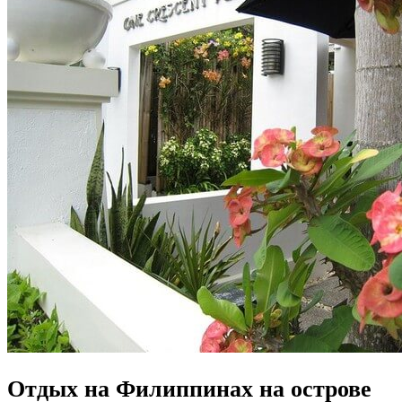
Отдых на Филиппинах на острове