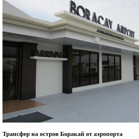
Трансфер на остров Боракай от аэропорта