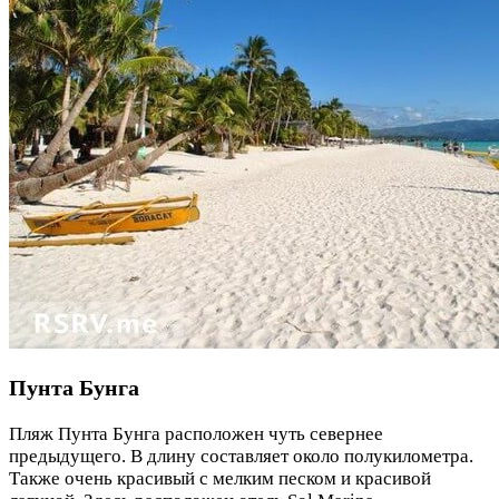
Пунта Бунга
Пляж Пунта Бунга расположен чуть севернее
предыдущего. В длину составляет около полукилометра.
Также очень красивый с мелким песком и красивой