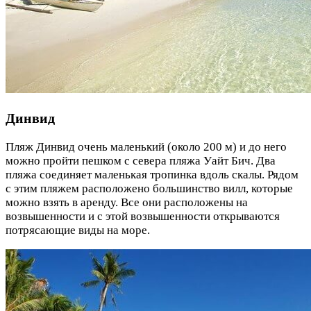
Динвид
Пляж Динвид очень маленький (около 200 м) и до него
можно пройти пешком с севера пляжа Уайт Бич. Два
пляжа соединяет маленькая тропинка вдоль скалы. Рядом
с этим пляжем расположено большинство вилл, которые
можно взять в аренду. Все они расположены на
возвышенности и с этой возвышенности открываются
потрясающие виды на море.