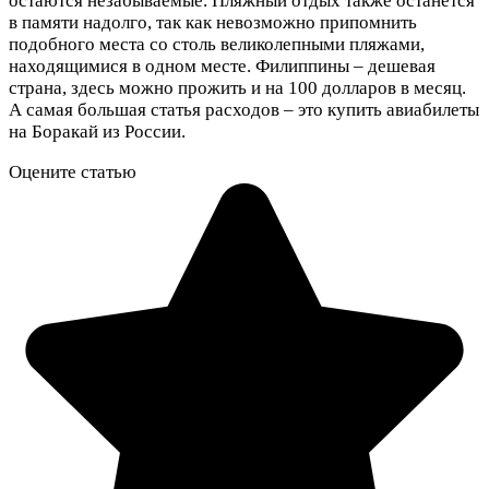
остаются незабываемые. Пляжный отдых также останется
в памяти надолго, так как невозможно припомнить
подобного места со столь великолепными пляжами,
находящимися в одном месте. Филиппины – дешевая
страна, здесь можно прожить и на 100 долларов в месяц.
А самая большая статья расходов – это купить авиабилеты
на Боракай из России.
Оцените статью