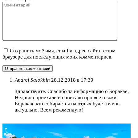
Сохранить моё имя, email и адрес сайта в этом
браузере для последующих моих комментариев.
Andrei Salokhin
28.12.2018 в 17:39
Здравствуйте. Спасибо за информацию о Боракае.
Недавно приехали и написали про все пляжи
Боракая, кто собирается на отдых будет очень
актуально. Всем рекомендую!