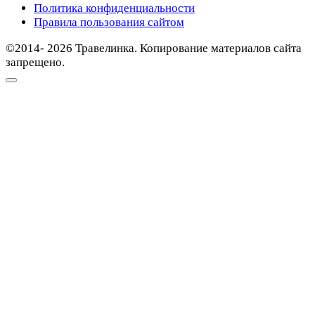
Политика конфиденциальности
Правила пользования сайтом
©2014- 2026 Травелинка. Копирование материалов сайта
запрещено.