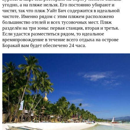
угодно, а на пляже нельзя. Его постоянно убирают и
чистят, так что пляж Уайт Бич содержится в идеальной
чистоте. Именно рядом с этим пляжем расположено
большинство отелей и всех тусовочных мест. Пляж
разделён на три зоны: первая станция, вторая и третья.
Если удастся разместиться рядом, то идеальное
времяпровождение в течение всего отдыха на острове
Боракай вам будет обеспечено 24 часа.