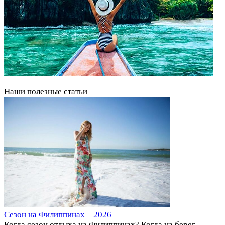
Наши полезные статьи
Сезон на Филиппинах – 2026
Когда сезон отдыха на Филиппинах? Когда на берег