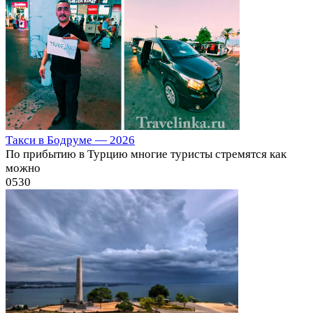
Такси в Бодруме — 2026
По прибытию в Турцию многие туристы стремятся как
можно
0
530