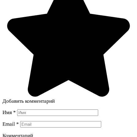
Добавить комментарий
Имя
*
Email
*
Комментарий