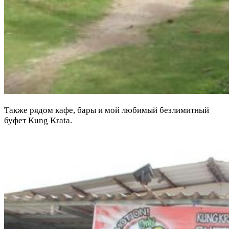
Также рядом кафе, бары и мой любимый безлимитный
буфет Kung Krata.