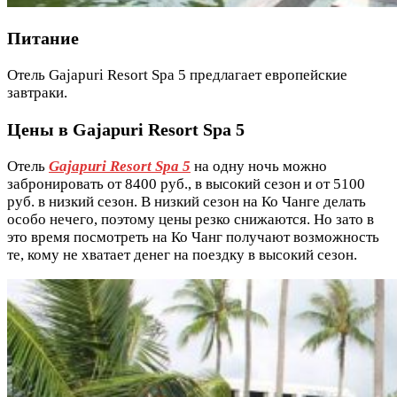
Питание
Отель Gajapuri Resort Spa 5 предлагает европейские
завтраки.
Цены в Gajapuri Resort Spa 5
Отель
Gajapuri Resort Spa 5
на одну ночь можно
забронировать от 8400 руб., в высокий сезон и от 5100
руб. в низкий сезон. В низкий сезон на Ко Чанге делать
особо нечего, поэтому цены резко снижаются. Но зато в
это время посмотреть на Ко Чанг получают возможность
те, кому не хватает денег на поездку в высокий сезон.