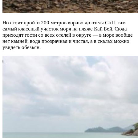
Но стоит пройти 200 метров вправо до отеля Cliff, там
самый классный участок моря на пляже Кай Бей. Сюда
приходят гости со всех отелей в округе — в море вообще
нет камней, вода прозрачная и чистая, а в скалах можно
увидеть обезьян.