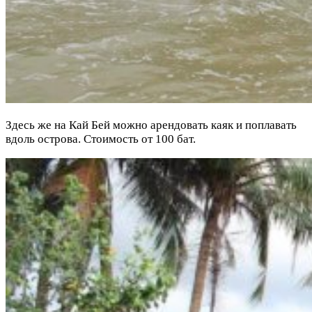
Здесь же на Кай Бей можно арендовать каяк и поплавать
вдоль острова. Стоимость от 100 бат.