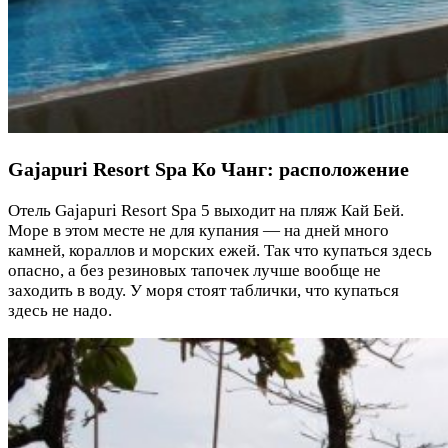
Gajapuri Resort Spa Ко Чанг: расположение
Отель Gajapuri Resort Spa 5 выходит на пляж Кай Бей.
Море в этом месте не для купания — на дней много
камней, кораллов и морских ежей. Так что купаться здесь
опасно, а без резиновых тапочек лучше вообще не
заходить в воду. У моря стоят таблички, что купаться
здесь не надо.