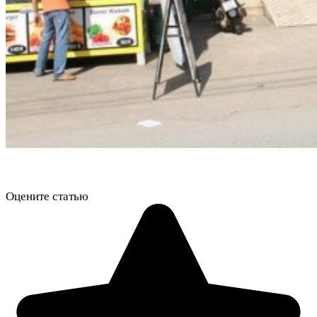
Оцените статью