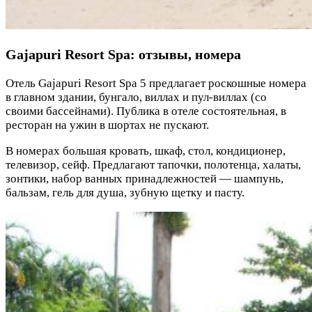
Gajapuri Resort Spa: отзывы, номера
Отель Gajapuri Resort Spa 5 предлагает роскошные номера
в главном здании, бунгало, виллах и пул-виллах (со
своими бассейнами). Публика в отеле состоятельная, в
ресторан на ужин в шортах не пускают.
В номерах большая кровать, шкаф, стол, кондиционер,
телевизор, сейф. Предлагают тапочки, полотенца, халаты,
зонтики, набор ванных принадлежностей — шампунь,
бальзам, гель для душа, зубную щетку и пасту.