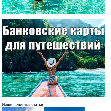
Наши полезные статьи