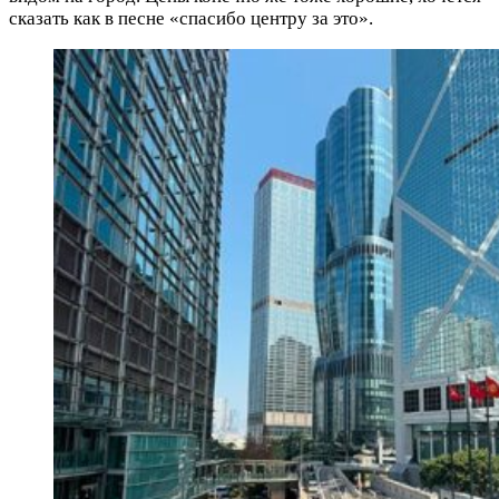
сказать как в песне «спасибо центру за это».