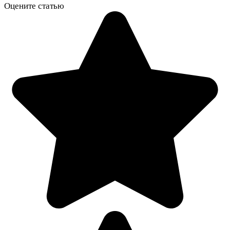
Оцените статью