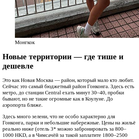
Монгкок
Новые территории — где тише и
дешевле
Это как Новая Москва — район, который мало кто любит.
Сейчас это самый бюджетный район Гонконга. Здесь есть
метро, до станции Central ехать минут 30–40, пробки
бывают, но не такие огромные как в Коулуне. До
аэропорта ближе.
Здесь много зелени, что не особо характерно для
Гонконга, парки и небольшие набережные. Цены на жильё
реально ниже (отель 3* можно забронировать за 800–
1000 HKD, а в Чимсачёй за такой заплатите 1800–2500