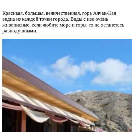
Красивая, большая, величественная, гора Алчак-Кая
видна из каждой точки города. Виды с нее очень
живописные, если любите море и горы, то не останетесь
равнодушными.