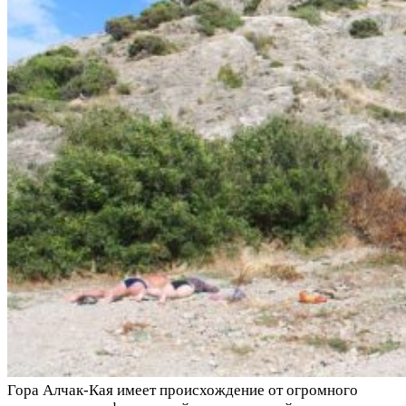
Гора Алчак-Кая имеет происхождение от огромного