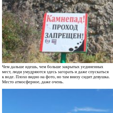
Чем дальше идешь, чем больше закрытых уединенных
мест, люди умудряются здесь загорать и даже спускаться
к воде. Плохо видно на фото, но там внизу сидит девушка.
Место атмосферное, даже очень.