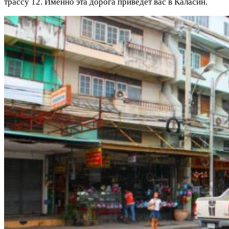
трассу 12. Именно эта дорога приведёт вас в Каласин.