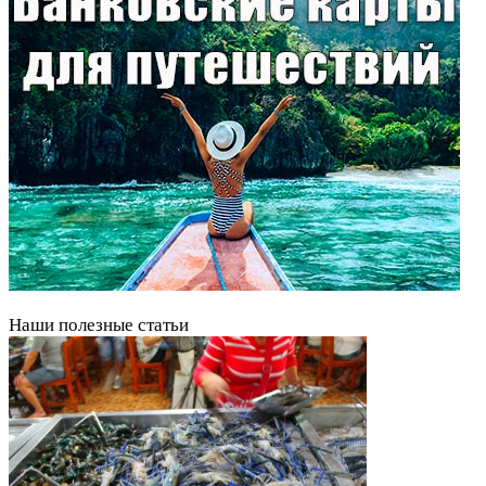
Наши полезные статьи