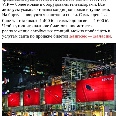
VIP — более новые и оборудованы телевизорами. Все
автобусы укомплектованы кондиционерами и туалетами.
На борту сервируются напитки и снеки. Самые дешёвые
билеты стоят около 1 400 ₽, а самые дорогие — 1 600 ₽.
Чтобы уточнить наличие билетов и посмотреть
расположение автобусных станций, можно прибегнуть к
услугам сайта по продаже билетов
Бангкок — Каласин
.