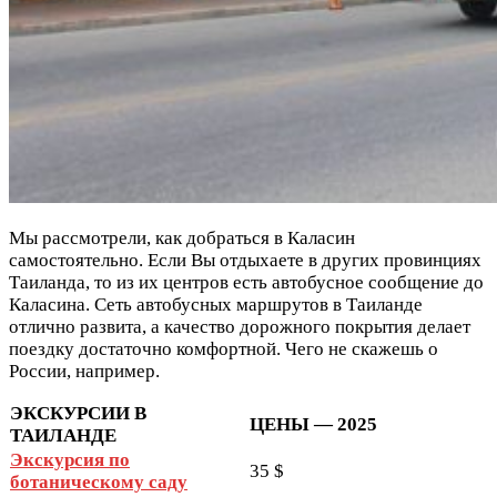
Мы рассмотрели, как добраться в Каласин
самостоятельно. Если Вы отдыхаете в других провинциях
Таиланда, то из их центров есть автобусное сообщение до
Каласина. Сеть автобусных маршрутов в Таиланде
отлично развита, а качество дорожного покрытия делает
поездку достаточно комфортной. Чего не скажешь о
России, например.
ЭКСКУРСИИ В
ЦЕНЫ — 2025
ТАИЛАНДЕ
Экскурсия по
35 $
ботаническому саду