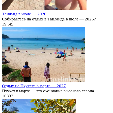
Таиланд в июле — 2026
Собираетесь на отдых в Таиланде в июле — 2026?
1
9.5к.
Отдых на Пхукете в марте — 2027
Пхукет в марте — это окончание высокого сезона
10
832