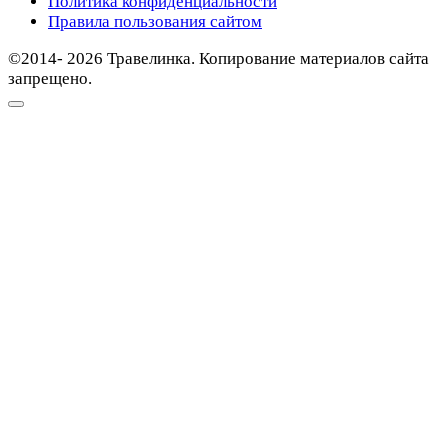
Политика конфиденциальности
Правила пользования сайтом
©2014- 2026 Травелинка. Копирование материалов сайта
запрещено.