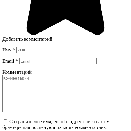
Добавить комментарий
Имя
*
Email
*
Комментарий
Сохранить моё имя, email и адрес сайта в этом
браузере для последующих моих комментариев.