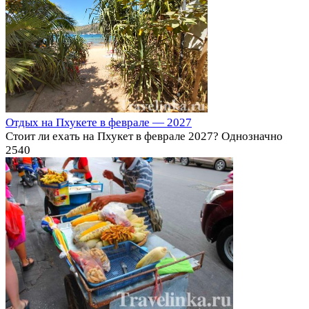
Отдых на Пхукете в феврале — 2027
Стоит ли ехать на Пхукет в феврале 2027? Однозначно
2
540