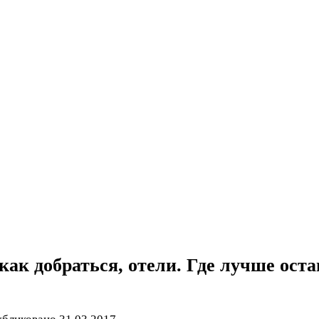
как добраться, отели. Где лучше ост