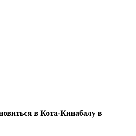
ановиться в Кота-Кинабалу в