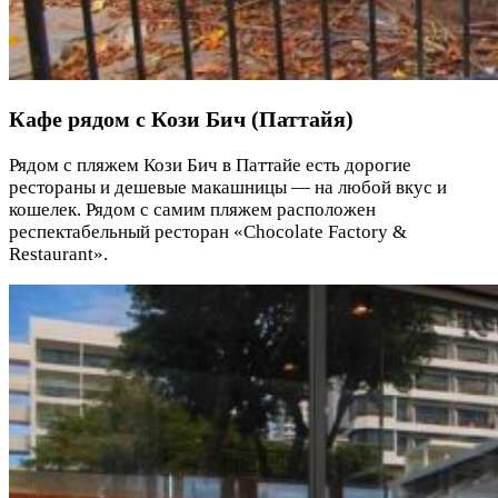
Кафе рядом с Кози Бич (Паттайя)
Рядом с пляжем Кози Бич в Паттайе есть дорогие
рестораны и дешевые макашницы — на любой вкус и
кошелек. Рядом с самим пляжем расположен
респектабельный ресторан «Chocolate Factory &
Restaurant».