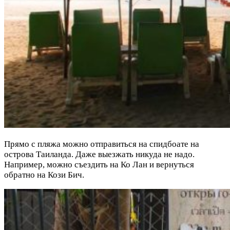
Прямо с пляжа можно отправиться на спидбоате на
острова Таиланда. Даже выезжать никуда не надо.
Например, можно съездить на Ко Лан и вернуться
обратно на Кози Бич.