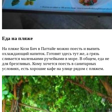
Еда на пляже
На пляже Кози Бич в Паттайе можно поесть и выпить
охлаждающий напиток. Готовят здесь тут же, а грязь
сливается маленькими ручейками в море. В общем, еда не
для брезгливых. Кому хочется поесть в санитарных
условиях, есть хорошие кафе на улице рядом с пляжем.