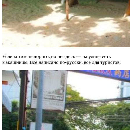
Если хотите недорого, но не здесь — на улице есть
макашницы. Все написано по-русски, все для туристов.