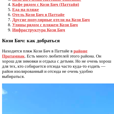
Кафе рядом с Кози Бич (Паттайя)
Еда на пляже
Отель Кози Бич в Паттайе
Другие популярные отели на Кози Бич
Улицы рядом с пляжем Кози Бич
Инфраструктура Кози Бич
Кози Бич: как добраться
Находится пляж Кози Бич в Паттайе в
районе
Пратамнак
. Есть много любителей этого района. Он
хорош для зимовки и отдыха с детьми. Но не очень хорош
для тех, кто собирается отсюда часто куда-то ездить —
район изолированный и отсюда не очень удобно
выбираться.