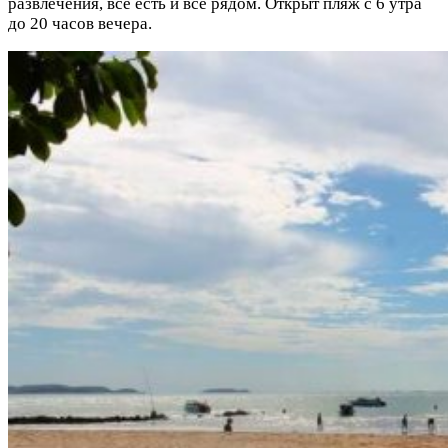
развлечения, все есть и все рядом. Открыт пляж с 6 утра
до 20 часов вечера.