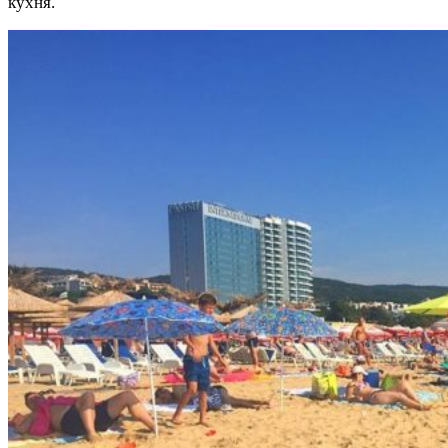
кухня.