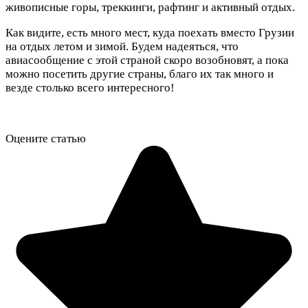
живописные горы, треккинги, рафтинг и активный отдых.
Как видите, есть много мест, куда поехать вместо Грузии
на отдых летом и зимой. Будем надеяться, что
авиасообщение с этой страной скоро возобновят, а пока
можно посетить другие страны, благо их так много и
везде столько всего интересного!
Оцените статью