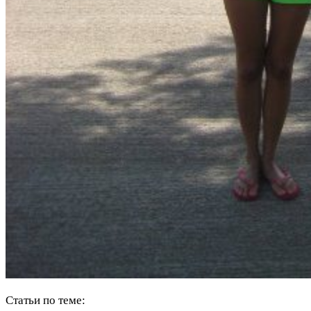
Статьи по теме: