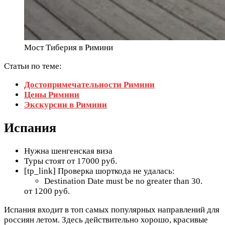
Мост Тиберия в Римини
Статьи по теме:
Достопримечательности Римини
Цены Римини
Экскурсии в Римини
Испания
Нужна шенгенская виза
Туры стоят от 17000 руб.
[tp_link] Проверка шорткода не удалась:
Destination Date must be no greater than 30.
от 1200 руб.
Испания входит в топ самых популярных направлений для
россиян летом. Здесь действительно хорошо, красивые