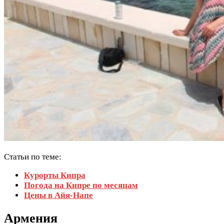
Статьи по теме:
Курорты Кипра
Погода на Кипре по месяцам
Цены в Айя-Напе
Армения