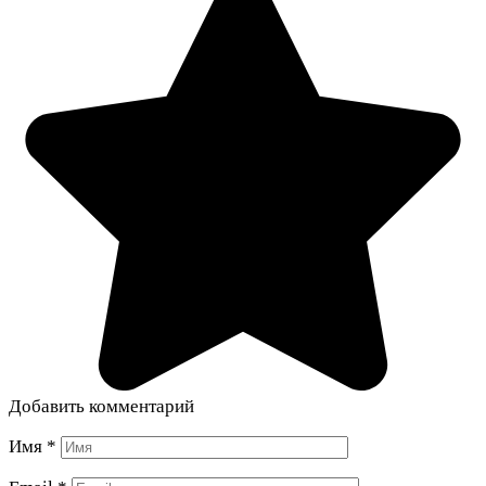
Добавить комментарий
Имя
*