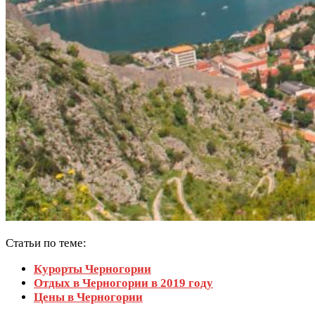
Статьи по теме:
Курорты Черногории
Отдых в Черногории в 2019 году
Цены в Черногории