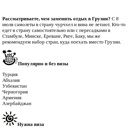
Рассматриваете, чем заменить отдых в Грузии?
С 8
июля самолеты в страну чурчхел и вина не летают. Кто-то
едет в страну самостоятельно или с пересадками в
Стамбуле, Минске, Ереване, Риге, Баку, мы же
рекомендуем набор стран, куда поехать вместо Грузии.
Популярно и без визы
Турция
Абхазия
Узбекистан
Черногория
Армения
Азербайджан
Нужна виза