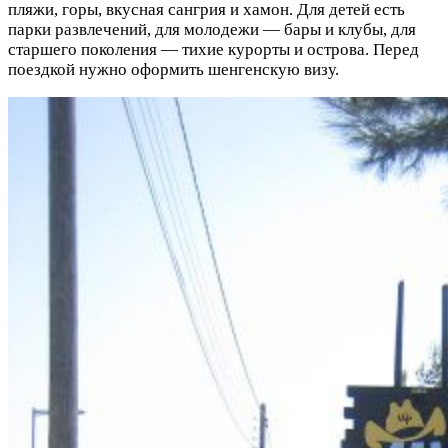
пляжи, горы, вкусная сангрия и хамон. Для детей есть
парки развлечений, для молодежи — бары и клубы, для
старшего поколения — тихие курорты и острова. Перед
поездкой нужно оформить шенгенскую визу.