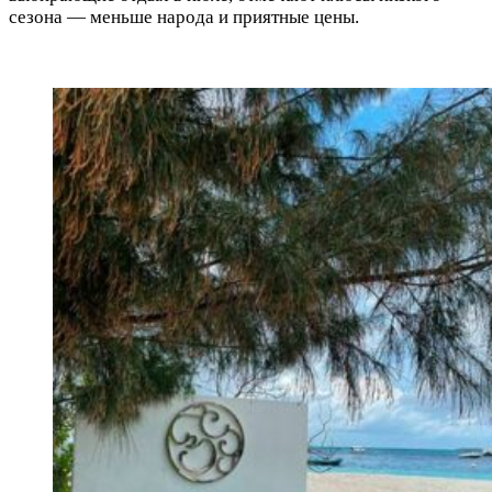
сезона — меньше народа и приятные цены.