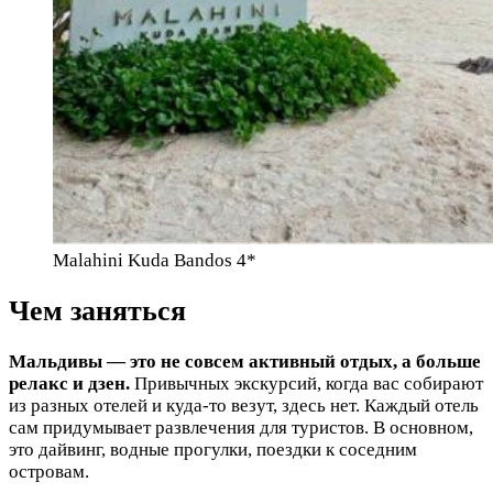
Malahini Kuda Bandos 4*
Чем заняться
Мальдивы — это не совсем активный отдых, а больше
релакс и дзен.
Привычных экскурсий, когда вас собирают
из разных отелей и куда-то везут, здесь нет. Каждый отель
сам придумывает развлечения для туристов. В основном,
это дайвинг, водные прогулки, поездки к соседним
островам.