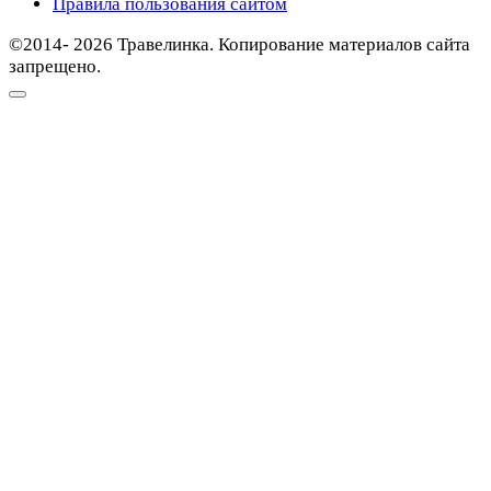
Правила пользования сайтом
©2014- 2026 Травелинка. Копирование материалов сайта
запрещено.