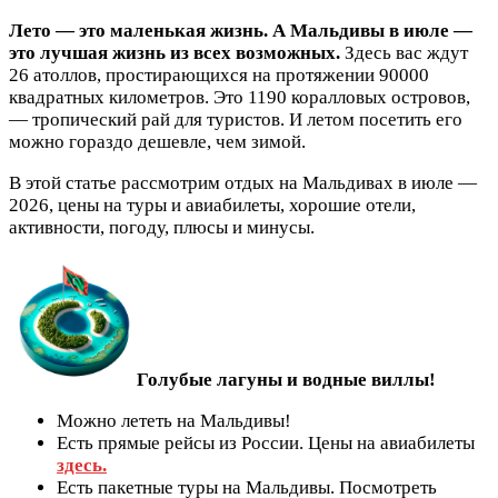
Лето — это маленькая жизнь. А Мальдивы в июле —
это лучшая жизнь из всех возможных.
Здесь вас ждут
26 атоллов, простирающихся на протяжении 90000
квадратных километров. Это 1190 коралловых островов,
— тропический рай для туристов. И летом посетить его
можно гораздо дешевле, чем зимой.
В этой статье рассмотрим отдых на Мальдивах в июле —
2026, цены на туры и авиабилеты, хорошие отели,
активности, погоду, плюсы и минусы.
Голубые лагуны и водные виллы!
Можно лететь на Мальдивы!
Есть прямые рейсы из России. Цены на авиабилеты
здесь.
Есть пакетные туры на Мальдивы. Посмотреть