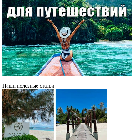
Наши полезные статьи