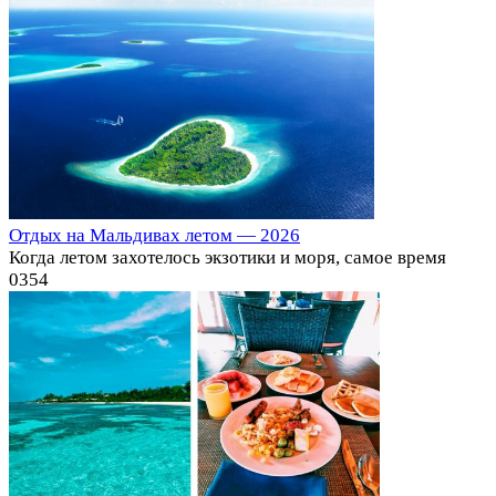
Отдых на Мальдивах летом — 2026
Когда летом захотелось экзотики и моря, самое время
0
354