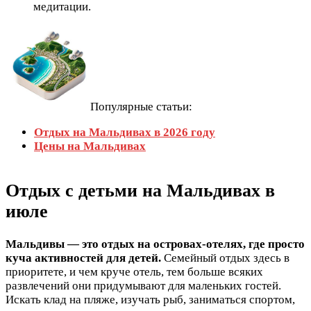
медитации.
Популярные статьи:
Отдых на Мальдивах в 2026 году
Цены на Мальдивах
Отдых с детьми на Мальдивах в
июле
Мальдивы — это отдых на островах-отелях, где просто
куча активностей для детей.
Семейный отдых здесь в
приоритете, и чем круче отель, тем больше всяких
развлечений они придумывают для маленьких гостей.
Искать клад на пляже, изучать рыб, заниматься спортом,