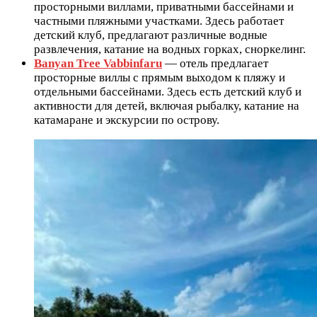
просторными виллами, приватными бассейнами и
частными пляжными участками. Здесь работает
детский клуб, предлагают различные водные
развлечения, катание на водных горках, сноркелинг.
Banyan Tree Vabbinfaru
— отель предлагает
просторные виллы с прямым выходом к пляжу и
отдельными бассейнами. Здесь есть детский клуб и
активности для детей, включая рыбалку, катание на
катамаране и экскурсии по острову.