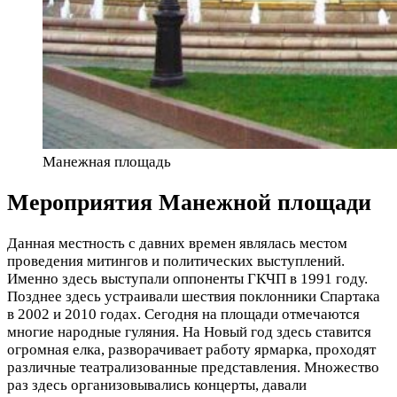
Манежная площадь
Мероприятия Манежной площади
Данная местность с давних времен являлась местом
проведения митингов и политических выступлений.
Именно здесь выступали оппоненты ГКЧП в 1991 году.
Позднее здесь устраивали шествия поклонники Спартака
в 2002 и 2010 годах. Сегодня на площади отмечаются
многие народные гуляния. На Новый год здесь ставится
огромная елка, разворачивает работу ярмарка, проходят
различные театрализованные представления. Множество
раз здесь организовывались концерты, давали