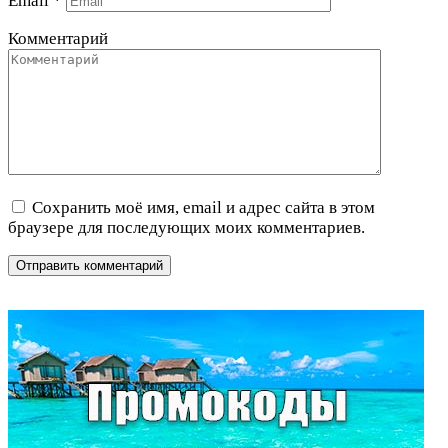
Email
*
Комментарий
Сохранить моё имя, email и адрес сайта в этом
браузере для последующих моих комментариев.