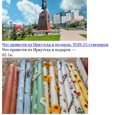
Что привезти из Иркутска в подарок. ТОП-25 сувениров
Что привезти из Иркутска в подарок —
0
2.1к.