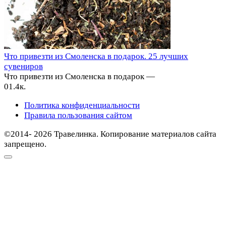
Что привезти из Смоленска в подарок. 25 лучших
сувениров
Что привезти из Смоленска в подарок —
0
1.4к.
Политика конфиденциальности
Правила пользования сайтом
©2014- 2026 Травелинка. Копирование материалов сайта
запрещено.