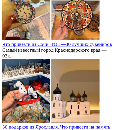
Что привезти из Сочи. ТОП—30 лучших сувениров
Самый известный город Краснодарского края —
0
3к.
30 подарков из Ярославля. Что привезти на память