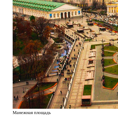
Манежная площадь