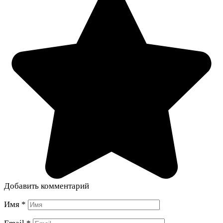
Добавить комментарий
Имя
*