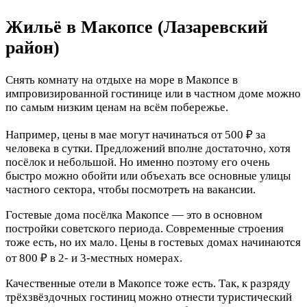
Жильё в Макопсе (Лазаревский
район)
Снять комнату на отдыхе на море в Макопсе в
импровизированной гостинице или в частном доме можно
по самым низким ценам на всём побережье.
Например, цены в мае могут начинаться от 500 ₽ за
человека в сутки. Предложений вполне достаточно, хотя
посёлок и небольшой. Но именно поэтому его очень
быстро можно обойти или объехать все основные улицы
частного сектора, чтобы посмотреть на вакансии.
Гостевые дома посёлка Макопсе — это в основном
постройки советского периода. Современные строения
тоже есть, но их мало. Цены в гостевых домах начинаются
от 800 ₽ в 2- и 3-местных номерах.
Качественные отели в Макопсе тоже есть. Так, к разряду
трёхзвёздочных гостиниц можно отнести туристический