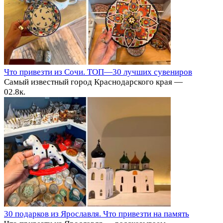
Что привезти из Сочи. ТОП—30 лучших сувениров
Самый известный город Краснодарского края —
0
2.8к.
30 подарков из Ярославля. Что привезти на память