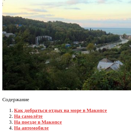
Содержание
Как добраться отдых на море в Макопсе
На самолёте
На поезде в Макопсе
На автомобиле