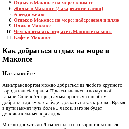
Отдых в Макопсе на море: климат
Жильё в Макопсе (Лазаревский район)
Аренда жилья
Отдых в Макопсе на море: набережная и пляж
Пляж в Макопсе
Чем заняться на отдыхе в Макопсе на море
Кафе в Макопсе
Как добраться отдых на море в
Макопсе
На самолёте
Авиатранспортом можно добраться из любого крупного
города нашей страны. Приземлившись в воздушной
гавани Сочи в Адлере, самым простым способом
добраться до курорта будет доехать на электричке. Время
в пути займет чуть более 3 часов, зато не будет
дополнительных пересадок.
Можно доехать до Лазаревского на скоростном поезде