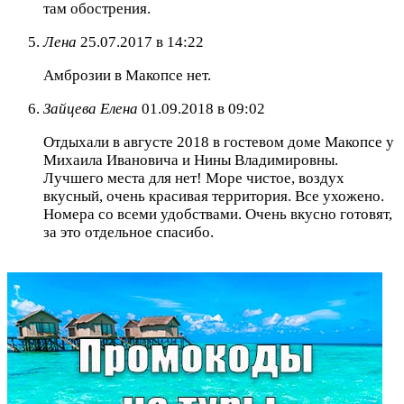
там обострения.
Лена
25.07.2017 в 14:22
Амброзии в Макопсе нет.
Зайцева Елена
01.09.2018 в 09:02
Отдыхали в августе 2018 в гостевом доме Макопсе у
Михаила Ивановича и Нины Владимировны.
Лучшего места для нет! Море чистое, воздух
вкусный, очень красивая территория. Все ухожено.
Номера со всеми удобствами. Очень вкусно готовят,
за это отдельное спасибо.