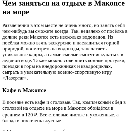
Чем заняться на отдыхе в Макопсе
на море
Развлечений в этом месте не очень много, но занять себя
чем-нибудь вы сможете всегда. Так, недалеко от посёлка в
долине реки Макопсе есть несколько водопадов. Из
посёлка можно взять экскурсию и насладиться горной
природой, посмотреть на водопады, запечатлеть
уникальные кадры, а самые смелые смогут искупаться в
ледяной воде. Также можно совершить конные прогулки,
поездки в горы на внедорожниках и квадроциклах,
сыграть в увлекательную военно-спортивную игру
«Лазертаг».
Кафе в Макопсе
В посёлке есть кафе и столовые. Так, комплексный обед в
столовой на отдыхе на море в Макопсе обойдётся в
среднем в 120 ₽. Все столовые чистые и ухоженные, а
блюда в них очень вкусные.