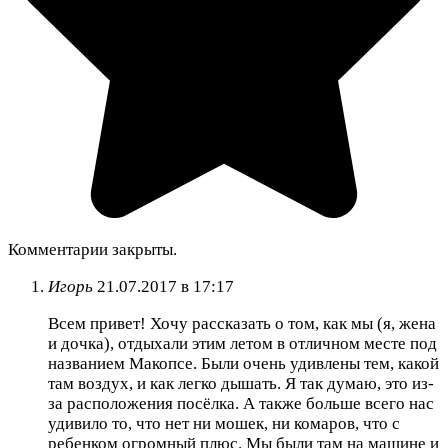
Комментарии закрыты.
Игорь
21.07.2017 в 17:17
Всем привет! Хочу рассказать о том, как мы (я, жена
и дочка), отдыхали этим летом в отличном месте под
названием Макопсе. Были очень удивлены тем, какой
там воздух, и как легко дышать. Я так думаю, это из-
за расположения посёлка. А также больше всего нас
удивило то, что нет ни мошек, ни комаров, что с
ребенком огромный плюс. Мы были там на машине и