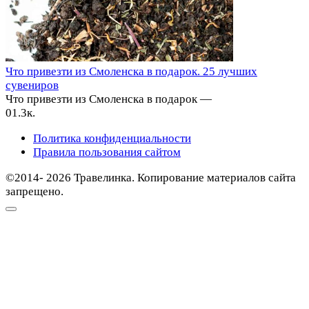
Что привезти из Смоленска в подарок. 25 лучших
сувениров
Что привезти из Смоленска в подарок —
0
1.3к.
Политика конфиденциальности
Правила пользования сайтом
©2014- 2026 Травелинка. Копирование материалов сайта
запрещено.