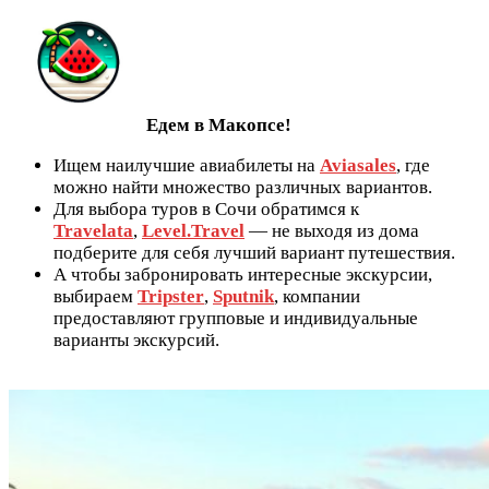
Едем в Макопсе!
Ищем наилучшие авиабилеты на
Aviasales
, где
можно найти множество различных вариантов.
Для выбора туров в Сочи обратимся к
Travelata
,
Level.Travel
— не выходя из дома
подберите для себя лучший вариант путешествия.
А чтобы забронировать интересные экскурсии,
выбираем
Tripster
,
Sputnik
, компании
предоставляют групповые и индивидуальные
варианты экскурсий.