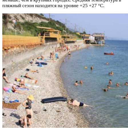
пляжный сезон находится на уровне +25 +27 °C.