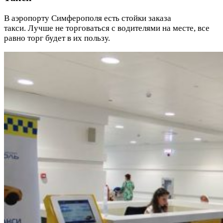
В аэропорту Симферополя есть стойки заказа
такси. Лучше не торговаться с водителями на месте, все
равно торг будет в их пользу.