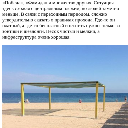
«Победа», «Фимида» и множество других. Ситуация
здесь схожая с центральным пляжем, но людей заметно
меньше. В связи с переходным периодом, сложно
утвердительно сказать о правилах прохода. Где-то он
платный, а где-то бесплатный и платить нужно только за
зонтики и шезлонги. Песок чистый и мелкий, а
инфраструктура очень хорошая.