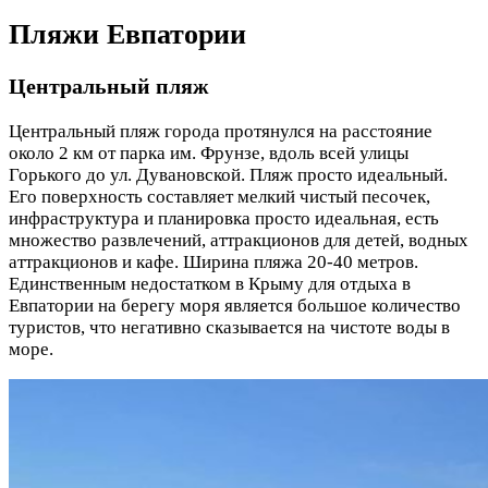
Пляжи Евпатории
Центральный пляж
Центральный пляж города протянулся на расстояние
около 2 км от парка им. Фрунзе, вдоль всей улицы
Горького до ул. Дувановской. Пляж просто идеальный.
Его поверхность составляет мелкий чистый песочек,
инфраструктура и планировка просто идеальная, есть
множество развлечений, аттракционов для детей, водных
аттракционов и кафе. Ширина пляжа 20-40 метров.
Единственным недостатком в Крыму для отдыха в
Евпатории на берегу моря является большое количество
туристов, что негативно сказывается на чистоте воды в
море.