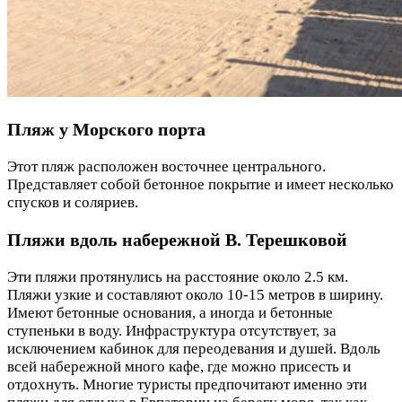
Пляж у Морского порта
Этот пляж расположен восточнее центрального.
Представляет собой бетонное покрытие и имеет несколько
спусков и соляриев.
Пляжи вдоль набережной В. Терешковой
Эти пляжи протянулись на расстояние около 2.5 км.
Пляжи узкие и составляют около 10-15 метров в ширину.
Имеют бетонные основания, а иногда и бетонные
ступеньки в воду. Инфраструктура отсутствует, за
исключением кабинок для переодевания и душей. Вдоль
всей набережной много кафе, где можно присесть и
отдохнуть. Многие туристы предпочитают именно эти