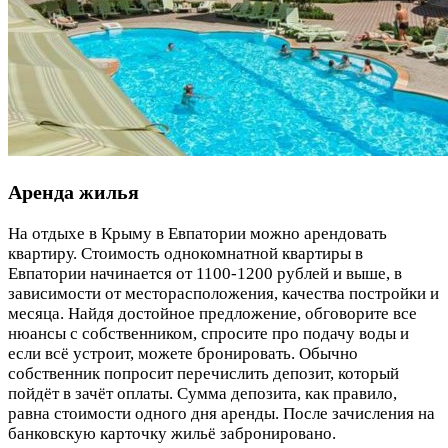
Аренда жилья
На отдыхе в Крыму в Евпатории можно арендовать
квартиру. Стоимость однокомнатной квартиры в
Евпатории начинается от 1100-1200 рублей и выше, в
зависимости от месторасположения, качества постройки и
месяца. Найдя достойное предложение, обговорите все
нюансы с собственником, спросите про подачу воды и
если всё устроит, можете бронировать. Обычно
собственник попросит перечислить депозит, который
пойдёт в зачёт оплаты. Сумма депозита, как правило,
равна стоимости одного дня аренды. После зачисления на
банковскую карточку жильё забронировано.