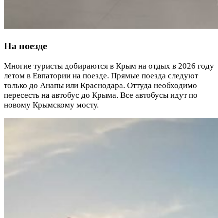
На поезде
Многие туристы добираются в Крым на отдых в 2026 году
летом в Евпатории на поезде. Прямые поезда следуют
только до Анапы или Краснодара. Оттуда необходимо
пересесть на автобус до Крыма. Все автобусы идут по
новому Крымскому мосту.