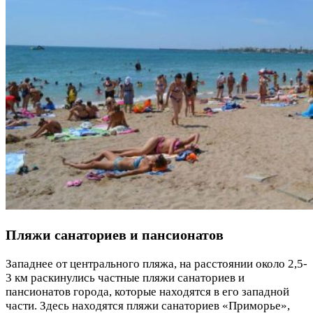
Пляжи санаториев и пансионатов
Западнее от центрального пляжа, на расстоянии около 2,5-
3 км раскинулись частные пляжи санаториев и
пансионатов города, которые находятся в его западной
части. Здесь находятся пляжи санаториев «Приморье»,