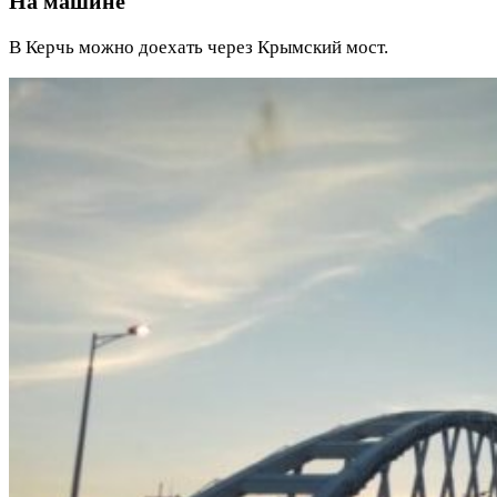
На машине
В Керчь можно доехать через Крымский мост.