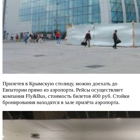
Прилетев в Крымскую столицу, можно доехать до
Евпатории прямо из аэропорта. Рейсы осуществляет
компания Fly&Bus, стоимость билетов 400 руб. Стойки
бронирования находятся в зале прилёта аэропорта.