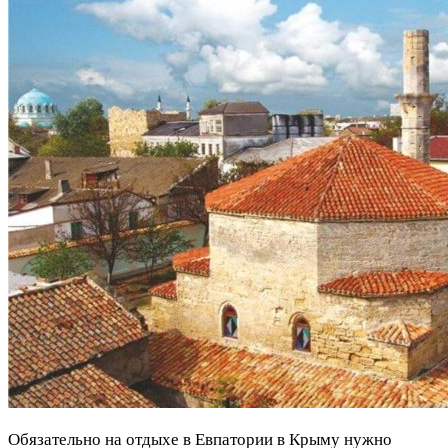
Обязательно на отдыхе в Евпатории в Крыму нужно