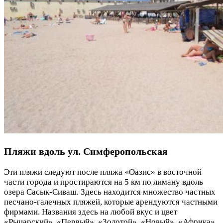
Пляжи вдоль ул. Симферопольская
Эти пляжи следуют после пляжа «Оазис» в восточной
части города и простираются на 5 км по лиману вдоль
озера Сасык-Сиваш. Здесь находится множество частных
песчано-галечных пляжей, которые арендуются частными
фирмами. Названия здесь на любой вкус и цвет
«Рыцарский», «Первый», «Золотой», «Новый», «Африка».