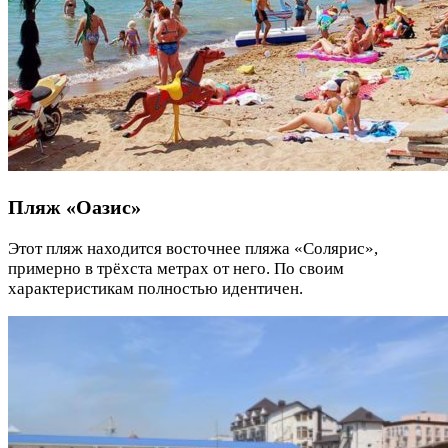
Пляж «Оазис»
Этот пляж находится восточнее пляжа «Солярис»,
примерно в трёхста метрах от него. По своим
характеристикам полностью идентичен.