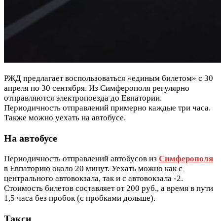
РЖД предлагает воспользоваться «единым билетом» с 30
апреля по 30 сентября. Из Симферополя регулярно
отправляются электропоезда до Евпатории.
Периодичность отправлений примерно каждые три часа.
Также можно уехать на автобусе.
На автобусе
Периодичность отправлений автобусов из
Симферополя
в Евпаторию около 20 минут. Уехать можно как с
центрального автовокзала, так и с автовокзала -2.
Стоимость билетов составляет от 200 руб., а время в пути
1,5 часа без пробок (с пробками дольше).
Такси