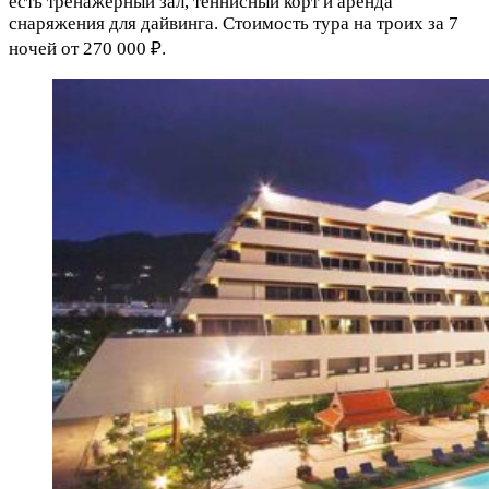
есть тренажерный зал, теннисный корт и аренда
снаряжения для дайвинга. Стоимость тура на троих за 7
ночей от 270 000 ₽.