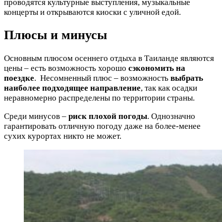
проводятся культурные выступления, музыкальные
концерты и открываются киоски с уличной едой.
Плюсы и минусы
Основным плюсом осеннего отдыха в Таиланде являются
цены – есть возможность хорошо
сэкономить на
поездке
.
Несомненный плюс – возможность
выбрать
наиболее подходящее направление
, так как осадки
неравномерно распределены по территории страны.
Среди минусов –
риск плохой погоды
. Однозначно
гарантировать отличную погоду даже на более-менее
сухих курортах никто не может.