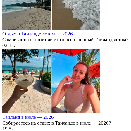
Отдых в Таиланде летом — 2026
Сомневаетесь, стоит ли ехать в солнечный Таиланд летом?
0
3.1к.
Таиланд в июле — 2026
Собираетесь на отдых в Таиланде в июле — 2026?
1
9.5к.