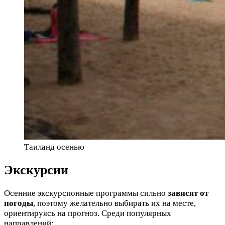
Таиланд осенью
Экскурсии
Осенние экскурсионные программы сильно
зависят от
погоды
, поэтому желательно выбирать их на месте,
ориентируясь на прогноз. Среди популярных
направлений: