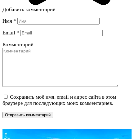
Добавить комментарий
Имя
*
Email
*
Комментарий
Сохранить моё имя, email и адрес сайта в этом
браузере для последующих моих комментариев.