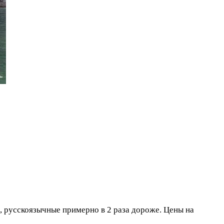
, русскоязычные примерно в 2 раза дороже. Цены на