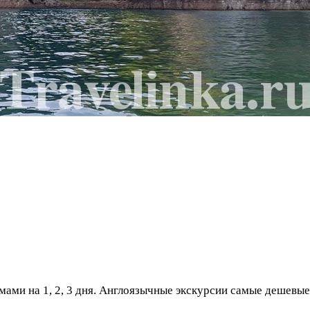
мами на 1, 2, 3 дня. Англоязычные экскурсии самые дешевые