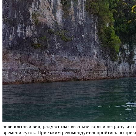
невероятный вид, радуют глаз высокие горы и нетронутая 
времени суток. Приезжим рекомендуется пройтись по тре