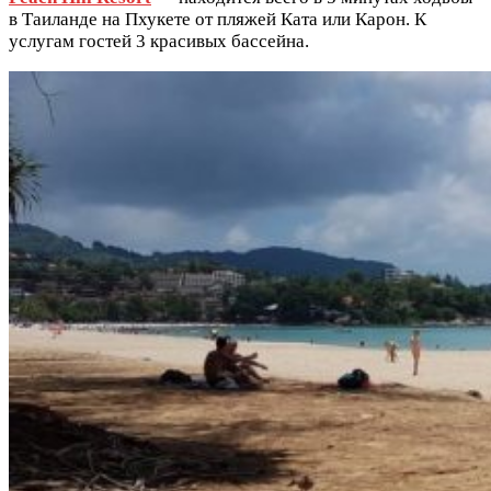
в Таиланде на Пхукете от пляжей Ката или Карон. К
услугам гостей 3 красивых бассейна.