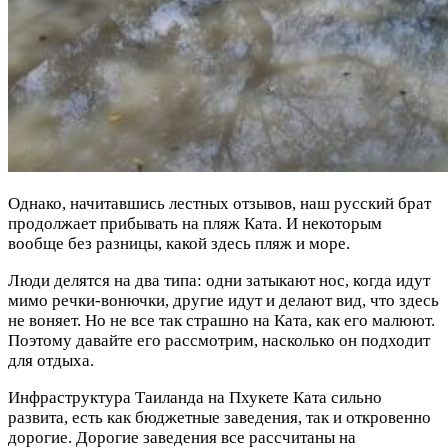
Однако, начитавшись лестных отзывов, наш русский брат
продолжает прибывать на пляж Ката. И некоторым
вообще без разницы, какой здесь пляж и море.
Люди делятся на два типа: одни затыкают нос, когда идут
мимо речки-вонючки, другие идут и делают вид, что здесь
не воняет. Но не все так страшно на Ката, как его малюют.
Поэтому давайте его рассмотрим, насколько он подходит
для отдыха.
Инфраструктура Таиланда на Пхукете Ката сильно
развита, есть как бюджетные заведения, так и откровенно
дорогие. Дорогие заведения все рассчитаны на