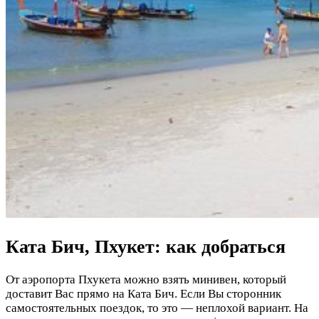
Ката Бич, Пхукет: как добраться
От аэропорта Пхукета можно взять минивен, который
доставит Вас прямо на Ката Бич. Если Вы сторонник
самостоятельных поездок, то это — неплохой вариант. На