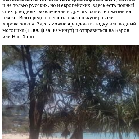
и не только русских, но и европейских, здесь есть полный
спектр водных развлечений и других радостей жизни на
пляже. Всю среднюю часть пляжа оккупировали
«прокатчики». Здесь можно арендовать лодку или водный
мотоцикл (1 800 ฿ за 30 минут) и отправиться на Карон
или Най Харн.