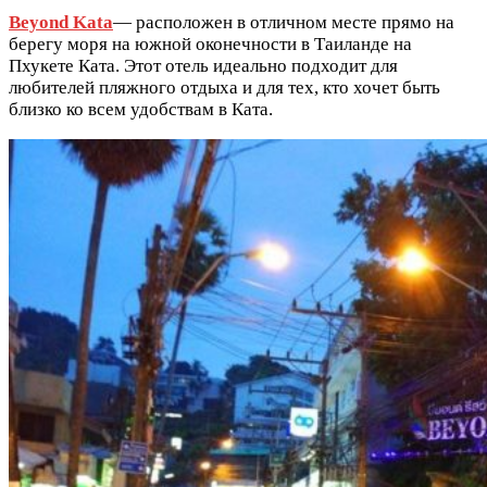
Beyond Kata
— расположен в отличном месте прямо на
берегу моря на южной оконечности в Таиланде на
Пхукете Ката. Этот отель идеально подходит для
любителей пляжного отдыха и для тех, кто хочет быть
близко ко всем удобствам в Ката.