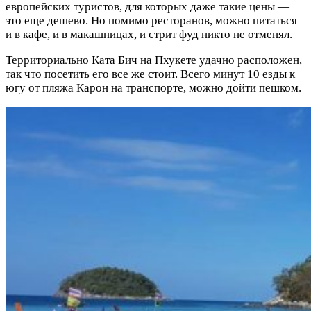
европейских туристов, для которых даже такие цены —
это еще дешево. Но помимо ресторанов, можно питаться
и в кафе, и в макашницах, и стрит фуд никто не отменял.
Территориально Ката Бич на Пхукете удачно расположен,
так что посетить его все же стоит. Всего минут 10 езды к
югу от пляжа Карон на транспорте, можно дойти пешком.