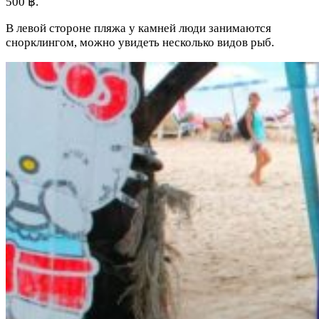
500 ฿.
В левой стороне пляжа у камней люди занимаются
снорклингом, можно увидеть несколько видов рыб.