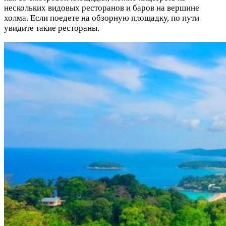
нескольких видовых ресторанов и баров на вершине
холма. Если поедете на обзорную площадку, по пути
увидите такие рестораны.