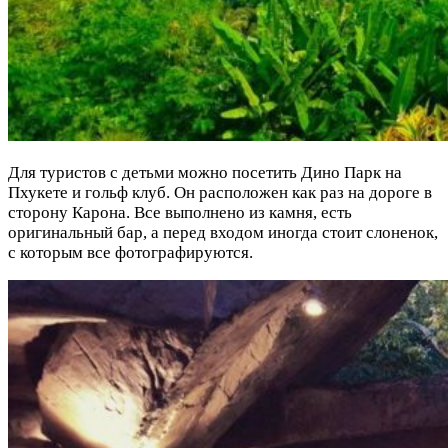
Для туристов с детьми можно посетить Дино Парк на
Пхукете и гольф клуб. Он расположен как раз на дороге в
сторону Карона. Все выполнено из камня, есть
оригинальный бар, а перед входом иногда стоит слоненок,
с которым все фотографируются.