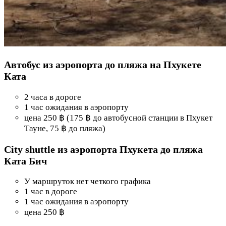
Автобус из аэропорта до пляжа на Пхукете
Ката
2 часа в дороге
1 час ожидания в аэропорту
цена 250 ฿ (175 ฿ до автобусной станции в Пхукет
Тауне, 75 ฿ до пляжа)
City shuttle из аэропорта Пхукета до пляжа
Ката Бич
У маршруток нет четкого графика
1 час в дороге
1 час ожидания в аэропорту
цена 250 ฿