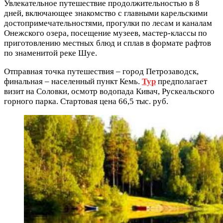
Увлекательное путешествие продолжительностью в 8
дней, включающее знакомство с главными карельскими
достопримечательностями, прогулки по лесам и каналам
Онежского озера, посещение музеев, мастер-классы по
приготовлению местных блюд и сплав в формате рафтов
по знаменитой реке Шуе.
Отправная точка путешествия – город Петрозаводск,
финальная – населенный пункт Кемь.
Тур
предполагает
визит на Соловки, осмотр водопада Кивач, Рускеальского
горного парка. Стартовая цена 66,5 тыс. руб.