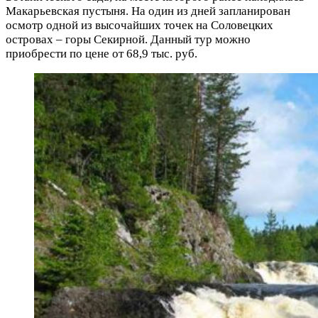
Макарьевская пустыня. На один из дней запланирован
осмотр одной из высочайших точек на Соловецких
островах – горы Секирной. Данный тур можно
приобрести по цене от 68,9 тыс. руб.