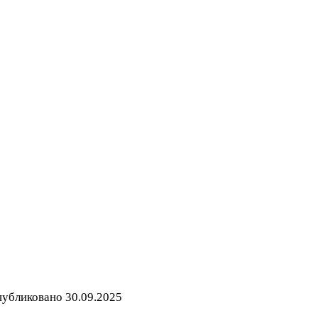
убликовано
30.09.2025