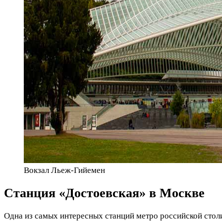
Вокзал Льеж-Гийемен
Станция «Достоевская» в Москве
Одна из самых интересных станций метро российской стол