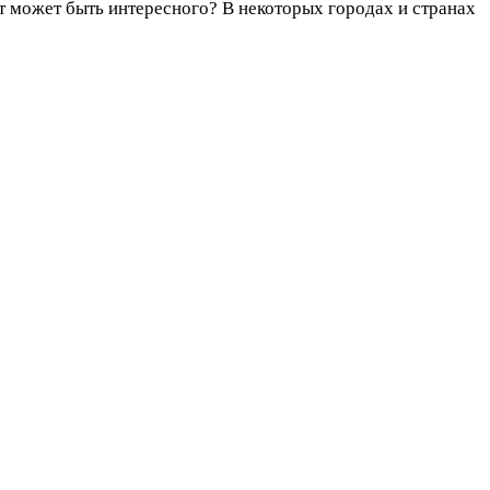
т может быть интересного? В некоторых городах и странах