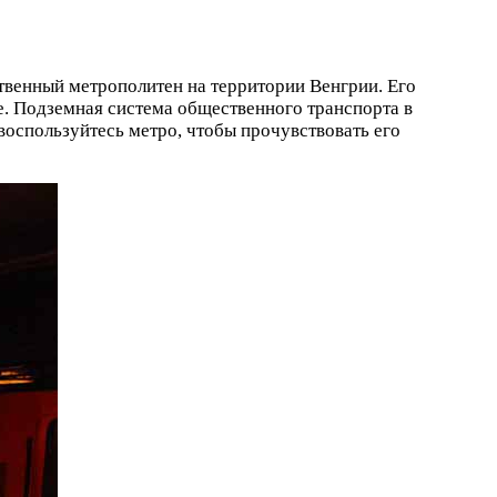
твенный метрополитен на территории Венгрии. Его
ге. Подземная система общественного транспорта в
воспользуйтесь метро, чтобы прочувствовать его