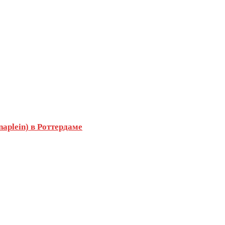
plein) в Роттердаме