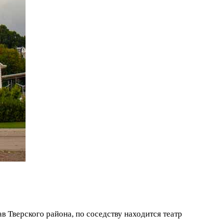
тав Тверского района, по соседству находится театр