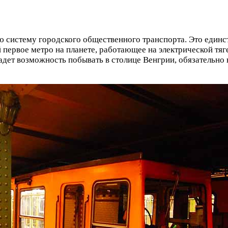
 систему городского общественного транспорта. Это единс
й первое метро на планете, работающее на электрической тя
адет возможность побывать в столице Венгрии, обязательно 