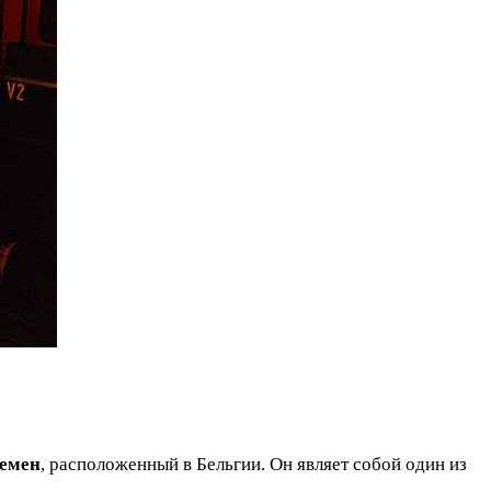
емен
, расположенный в Бельгии. Он являет собой один из