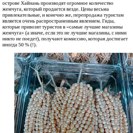
острове Хайнань производят огромное количество
жемчуга, который продается везде. Цены весьма
привлекательные, и конечно же, перепродажа туристам
является очень распространенным явлением. Гиды,
которые привозят туристов в «самые лучшие магазины
жемчуга» (а иначе, если это не лучшие магазины, с ними
никто не поедет), получают комиссию, которая достигает
иногда 50 % (!).