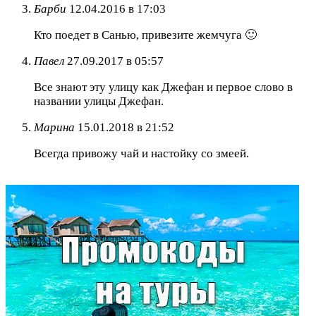
Барби
12.04.2016 в 17:03
Кто поедет в Санью, привезите жемчуга 🙂
Павел
27.09.2017 в 05:57
Все знают эту улицу как Джефан и первое слово в
названии улицы Джефан.
Марина
15.01.2018 в 21:52
Всегда привожу чай и настойку со змеей.