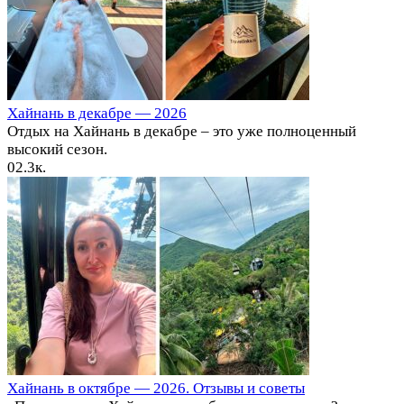
Хайнань в декабре — 2026
Отдых на Хайнань в декабре – это уже полноценный
высокий сезон.
0
2.3к.
Хайнань в октябре — 2026. Отзывы и советы