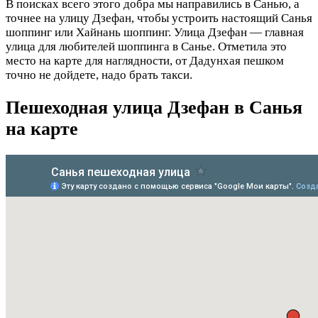
В поисках всего этого добра мы направились в Санью, а
точнее на улицу Дзефан, чтобы устроить настоящий Санья
шоппинг или Хайнань шоппинг. Улица Дзефан — главная
улица для любителей шоппинга в Санье. Отметила это
место на карте для наглядности, от Дадунхая пешком
точно не дойдете, надо брать такси.
Пешеходная улица Дзефан в Санья
на карте