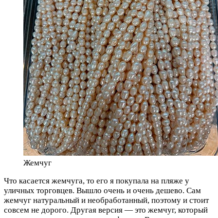
Жемчуг
Что касается жемчуга, то его я покупала на пляже у
уличных торговцев. Вышло очень и очень дешево. Сам
жемчуг натуральный и необработанный, поэтому и стоит
совсем не дорого. Другая версия — это жемчуг, который