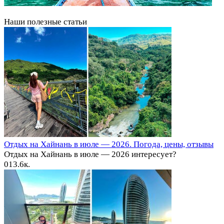
Наши полезные статьи
Отдых на Хайнань в июле — 2026. Погода, цены, отзывы
Отдых на Хайнань в июле — 2026 интересует?
0
13.6к.