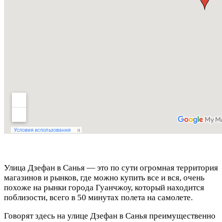
а
Улица Дзефан в Санья — это по сути огромная территория
магазинов и рынков, где можно купить все и вся, очень
похоже на рынки города Гуанчжоу, который находится
поблизости, всего в 50 минутах полета на самолете.
Говорят здесь на улице Дзефан в Санья преимущественно