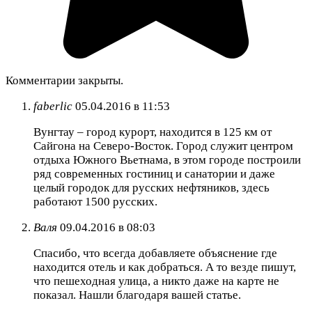
Комментарии закрыты.
faberlic
05.04.2016 в 11:53
Вунгтау – город курорт, находится в 125 км от
Сайгона на Северо-Восток. Город служит центром
отдыха Южного Вьетнама, в этом городе построили
ряд современных гостиниц и санатории и даже
целый городок для русских нефтяников, здесь
работают 1500 русских.
Валя
09.04.2016 в 08:03
Спасибо, что всегда добавляете объяснение где
находится отель и как добраться. А то везде пишут,
что пешеходная улица, а никто даже на карте не
показал. Нашли благодаря вашей статье.