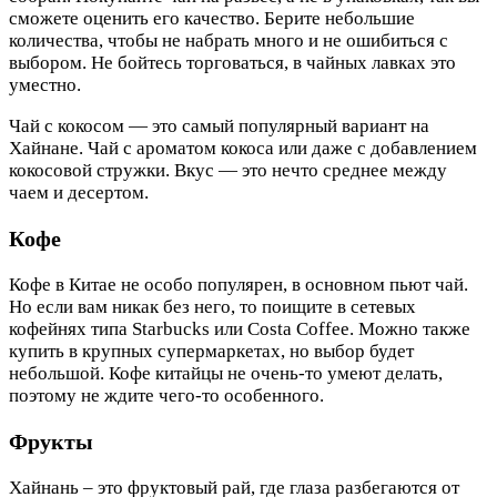
сможете оценить его качество. Берите небольшие
количества, чтобы не набрать много и не ошибиться с
выбором. Не бойтесь торговаться, в чайных лавках это
уместно.
Чай с кокосом — это самый популярный вариант на
Хайнане. Чай с ароматом кокоса или даже с добавлением
кокосовой стружки. Вкус — это нечто среднее между
чаем и десертом.
Кофе
Кофе в Китае не особо популярен, в основном пьют чай.
Но если вам никак без него, то поищите в сетевых
кофейнях типа Starbucks или Costa Coffee. Можно также
купить в крупных супермаркетах, но выбор будет
небольшой. Кофе китайцы не очень-то умеют делать,
поэтому не ждите чего-то особенного.
Фрукты
Хайнань – это фруктовый рай, где глаза разбегаются от