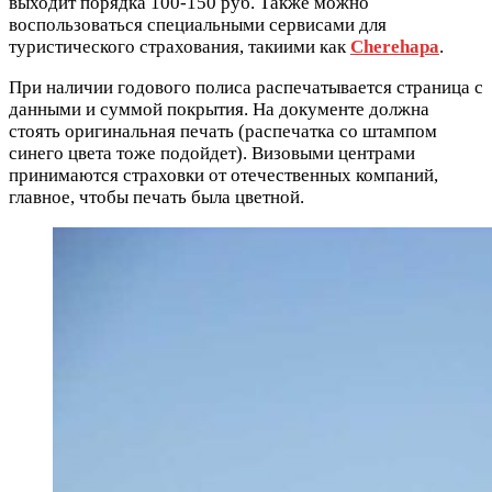
выходит порядка 100-150 руб. Также можно
воспользоваться специальными сервисами для
туристического страхования, такиими как
Cherehapa
.
При наличии годового полиса распечатывается страница с
данными и суммой покрытия. На документе должна
стоять оригинальная печать (распечатка со штампом
синего цвета тоже подойдет). Визовыми центрами
принимаются страховки от отечественных компаний,
главное, чтобы печать была цветной.