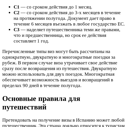
С1
— со сроком действия до 1 месяц.
С2
— со сроком действия до 3-х месяцев в течение
на протяжении полугода. Документ дает право в
течение 6 месяцев въезжать в любое государство ЕС.
С3
— наделяет путешественника теми же правами,
что и предшественница, но срок ее действия
составляет 1 год.
Перечисленные типы виз могут быть рассчитаны на
однократную, двукратную и многократные поездки за
рубеж. В первом случае виза утрачивает свое действие
сразу после возвращения из путешествия. Двукратную
можно использовать для двух поездок. Многократная
обеспечивает возможность выездов и возвращений в
пределах 90 дней в течение полугода.
Основные правила для
путешествий
Претендовать на получение визы в Испанию может любой
путешественник. Эта страна лояльно относится к туристам