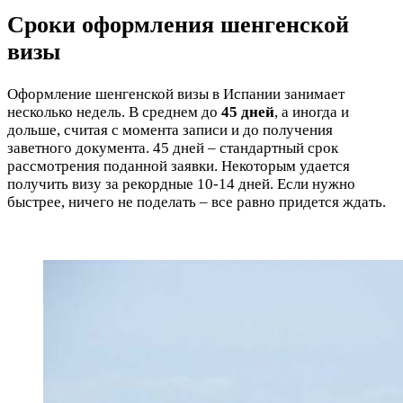
Сроки оформления шенгенской
визы
Оформление шенгенской визы в Испании занимает
несколько недель. В среднем до
45 дней
, а иногда и
дольше, считая с момента записи и до получения
заветного документа. 45 дней – стандартный срок
рассмотрения поданной заявки. Некоторым удается
получить визу за рекордные 10-14 дней. Если нужно
быстрее, ничего не поделать – все равно придется ждать.