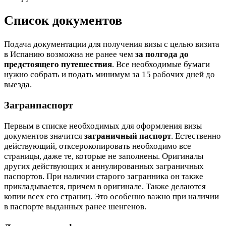
Список документов
Подача документации для получения визы с целью визита
в Испанию возможна не ранее чем
за полгода до
предстоящего путешествия
. Все необходимые бумаги
нужно собрать и подать минимум за 15 рабочих дней до
выезда.
Загранпаспорт
Первым в списке необходимых для оформления визы
документов значится
заграничный паспорт
. Естественно
действующий, отксерокопировать необходимо все
страницы, даже те, которые не заполнены. Оригиналы
других действующих и аннулированных заграничных
паспортов. При наличии старого загранника он также
прикладывается, причем в оригинале. Также делаются
копии всех его страниц. Это особенно важно при наличии
в паспорте выданных ранее шенгенов.