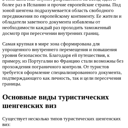
более раз в Испанию и прочие европейские страны. Под
зоной шенгена подразумевается область свободного
передвижения по европейскому континенту. Ее жители и
обладатели заветного документа избавлены от
необходимости каждый раз проходить таможенный
досмотр при пересечении внутренних границ.
Самая крупная в мире зона сформирована для
упрощенного внутреннего перемещения и повышения
уровня безопасности. Благодаря ей путешествия, к
примеру, из Португалии во Францию стали возможны без
прохождения пограничного контроля. От туристов
требуется оформление специализированного документа,
подтверждающего как личность, так и цели пересечения
границы.
Основные виды туристических
шенгенских виз
Существует несколько типов туристических шенгенских
виз: