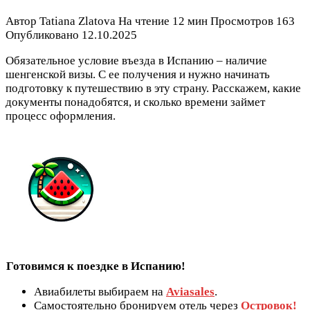
Автор
Tatiana Zlatova
На чтение
12 мин
Просмотров
163
Опубликовано
12.10.2025
Обязательное условие въезда в Испанию – наличие
шенгенской визы. С ее получения и нужно начинать
подготовку к путешествию в эту страну. Расскажем, какие
документы понадобятся, и сколько времени займет
процесс оформления.
Готовимся к поездке в Испанию!
Авиабилеты выбираем на
Aviasales
.
Самостоятельно бронируем отель через
Островок!