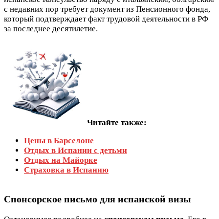
с недавних пор требует документ из Пенсионного фонда,
который подтверждает факт трудовой деятельности в РФ
за последнее десятилетие.
Читайте также:
Цены в Барселоне
Отдых в Испании с детьми
Отдых на Майорке
Страховка в Испанию
Спонсорское письмо для испанской визы