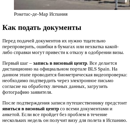
Рокетас-де-Мар Испания
Как подать документы
Перед подачей документов их нужно тщательно
перепроверить, ошибки в бумагах или нехватка какой-
либо справки могут привести к отказу в одобрении визы.
Первый шаг –
запись в визовый центр
. Все делается
дистанционно на официальном портале BLS Spain. На
данном этапе проводится биометрическая видеопроверка:
необходимо подтвердить через электронное письмо
согласие на обработку личных данных, загрузить
фотографию заявителя.
После подтверждения записи путешественнику предстоит
явиться в визовый центр
со всеми документами и
анкетой. Если все пройдет без проблем в течение
нескольких недель он получит визу для полета в Испанию.