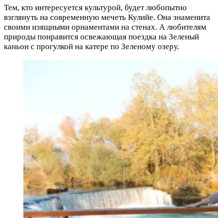
Тем, кто интересуется культурой, будет любопытно
взглянуть на современную мечеть Кулийе. Она знаменита
своими изящными орнаментами на стенах. А любителям
природы понравится освежающая поездка на Зеленый
каньон с прогулкой на катере по Зеленому озеру.