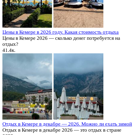
Цены в Кемере в 2026 году. Какая стоимость отдыха
Цены в Кемере 2026 — сколько денег потребуется на
отдых?
4
1.4к.
Отдых в Кемере в декабре — 2026. Можно ли ехать зимой
Отдых в Кемере в декабре 2026 — это отдых в стране