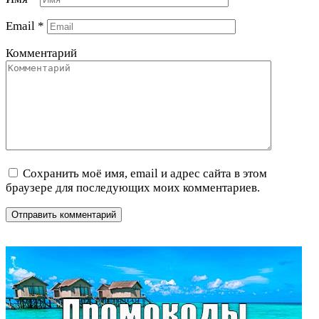
Email
*
Комментарий
Сохранить моё имя, email и адрес сайта в этом
браузере для последующих моих комментариев.