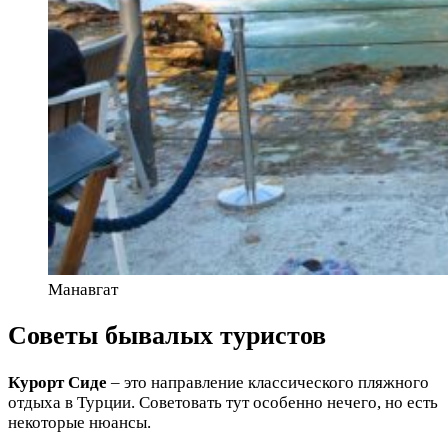
Манавгат
Советы бывалых туристов
Курорт Сиде
– это направление классического пляжного
отдыха в Турции. Советовать тут особенно нечего, но есть
некоторые нюансы.