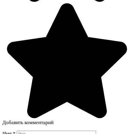
Добавить комментарий
Имя
*