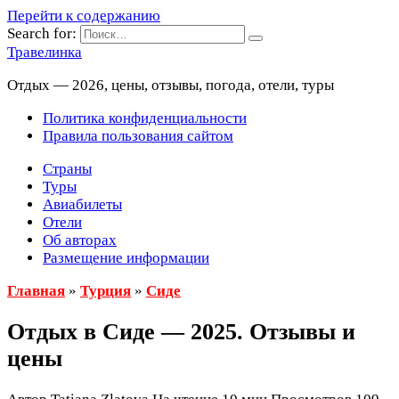
Перейти к содержанию
Search for:
Травелинка
Отдых — 2026, цены, отзывы, погода, отели, туры
Политика конфиденциальности
Правила пользования сайтом
Страны
Туры
Авиабилеты
Отели
Об авторах
Размещение информации
Главная
»
Турция
»
Сиде
Отдых в Сиде — 2025. Отзывы и
цены