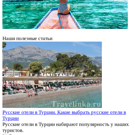
Наши полезные статьи
Русские отели в Турции. Какие выбрать русские отели в
Турции
Русские отели в Турции набирают популярность у наших
туристов.