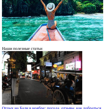
Наши полезные статьи
Отдых на Бали в ноябре: погода, отзывы, как добраться.