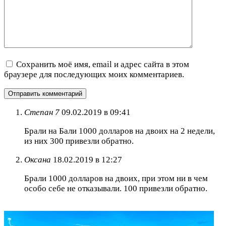
Сохранить моё имя, email и адрес сайта в этом
браузере для последующих моих комментариев.
Степан 7
09.02.2019 в 09:41
Брали на Бали 1000 долларов на двоих на 2 недели,
из них 300 привезли обратно.
Оксана
18.02.2019 в 12:27
Брали 1000 долларов на двоих, при этом ни в чем
особо себе не отказывали. 100 привезли обратно.