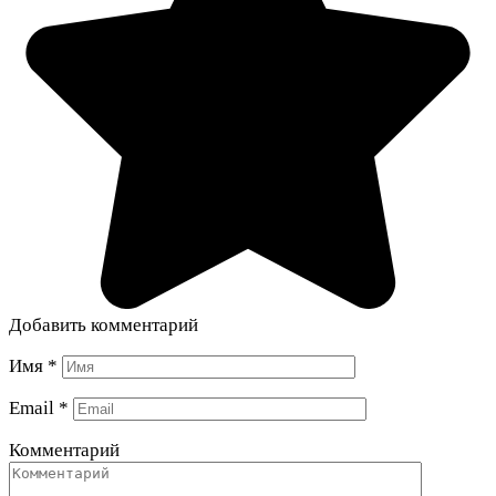
Добавить комментарий
Имя
*
Email
*
Комментарий