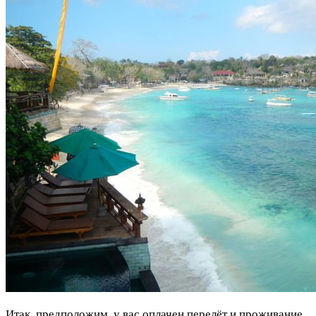
Итак, предположим, у вас оплачен перелёт и проживание,