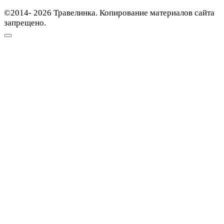
©2014- 2026 Травелинка. Копирование материалов сайта
запрещено.