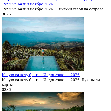
Туры на Бали в ноябре 2026
Туры на Бали в ноябре 2026 — низкий сезон на острове.
3
625
Какую валюту брать в Индонезию — 2026
Какую валюту брать в Индонезию — 2026. Нужны ли
карты
0
236