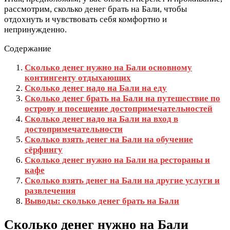
рассмотрим, сколько денег брать на Бали, чтобы
отдохнуть и чувствовать себя комфортно и
непринужденно.
Содержание
Сколько денег нужно на Бали основному
контингенту отдыхающих
Сколько денег надо на Бали на еду
Сколько денег брать на Бали на путешествие по
острову и посещение достопримечательностей
Сколько денег надо на Бали на вход в
достопримечательности
Сколько взять денег на Бали на обучение
сёрфингу
Сколько денег нужно на Бали на рестораны и
кафе
Сколько взять денег на Бали на другие услуги и
развлечения
Выводы: сколько денег брать на Бали
Сколько денег нужно на Бали