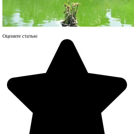
Оцените статью