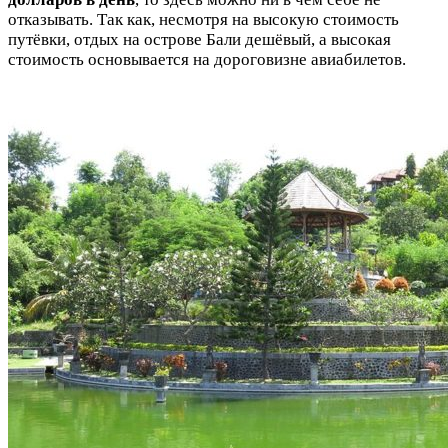
отказывать. Так как, несмотря на высокую стоимость
путёвки, отдых на острове Бали дешёвый, а высокая
стоимость основывается на дороговизне авиабилетов.