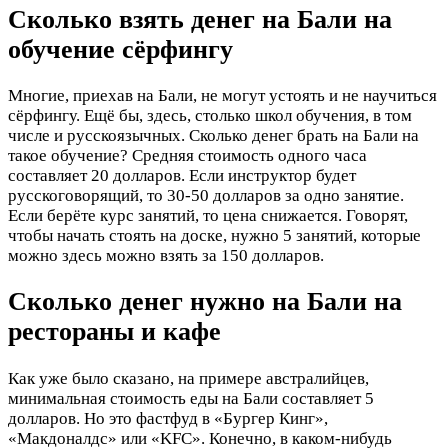
Сколько взять денег на Бали на
обучение сёрфингу
Многие, приехав на Бали, не могут устоять и не научиться
сёрфингу. Ещё бы, здесь, столько школ обучения, в том
числе и русскоязычных. Сколько денег брать на Бали на
такое обучение? Средняя стоимость одного часа
составляет 20 долларов. Если инструктор будет
русскоговорящий, то 30-50 долларов за одно занятие.
Если берёте курс занятий, то цена снижается. Говорят,
чтобы начать стоять на доске, нужно 5 занятий, которые
можно здесь можно взять за 150 долларов.
Сколько денег нужно на Бали на
рестораны и кафе
Как уже было сказано, на примере австралийцев,
минимальная стоимость еды на Бали составляет 5
долларов. Но это фастфуд в «Бургер Кинг»,
«Макдоналдс» или «KFC». Конечно, в каком-нибудь