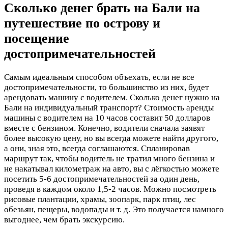
Сколько денег брать на Бали на
путешествие по острову и
посещение
достопримечательностей
Самым идеальным способом объехать, если не все
достопримечательности, то большинство из них, будет
арендовать машину с водителем. Сколько денег нужно на
Бали на индивидуальный транспорт? Стоимость аренды
машины с водителем на 10 часов составит 50 долларов
вместе с бензином. Конечно, водители сначала заявят
более высокую цену, но вы всегда можете найти другого,
а они, зная это, всегда соглашаются. Спланировав
маршрут так, чтобы водитель не тратил много бензина и
не накатывал километраж на авто, вы с лёгкостью можете
посетить 5-6 достопримечательностей за один день,
проведя в каждом около 1,5-2 часов. Можно посмотреть
рисовые плантации, храмы, зоопарк, парк птиц, лес
обезьян, пещеры, водопады и т. д. Это получается намного
выгоднее, чем брать экскурсию.