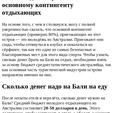
основному контингенту
отдыхающих
На основе того, с чем я столкнулся, могу с полной
уверенностью сказать, что основной контингент
отдыхающих (примерно 80%), приезжающих на этот
остров — это молодёжь из Австралии. Приезжают они
сюда, чтобы оттянуться в клубах и покататься на
сёрфинге, так как это одно из самых безопасных и
благоприятных мест для этого вида спорта. Чтобы узнать,
сколько денег брать на Бали на отдых, необходимо взять
за основу бюджет среднестатистического австралийца, так
как основная часть туристической индустрии острова
направлена именно на них.
Сколько денег надо на Бали на еду
После оплаты отеля и перелёта, сколько денег нужно на
Бали? Средний бюджет молодого отдыхающего из
Австралии составляет
20-50 долларов в день
. Этого