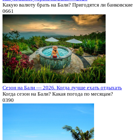
Какую валюту брать на Бали? Пригодятся ли банковские
0
661
Cезон на Бали — 2026. Когда лучше ехать отдыхать
Когда сезон на Бали? Какая погода по месяцам?
0
390