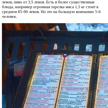
левов, пиво от 3,5 левов. Есть и более существенные
блюда, например огромная тарелка мяса 1,5 кг стоит в
среднем 85-90 левов. Но это на большую компанию 5-6
человек.