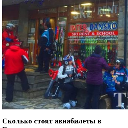
Сколько стоят авиабилеты в