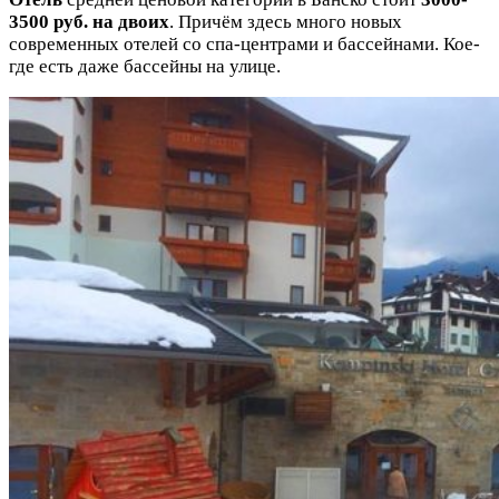
3500 руб. на двоих
. Причём здесь много новых
современных отелей со спа-центрами и бассейнами. Кое-
где есть даже бассейны на улице.