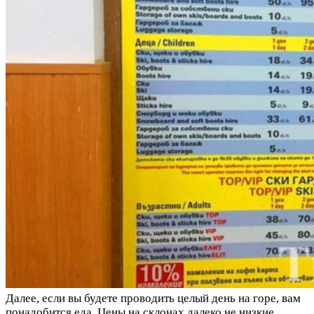
Далее, если вы будете проводить целый день на горе, вам
понадобится еда. Цены на склонах далеко не низкие,