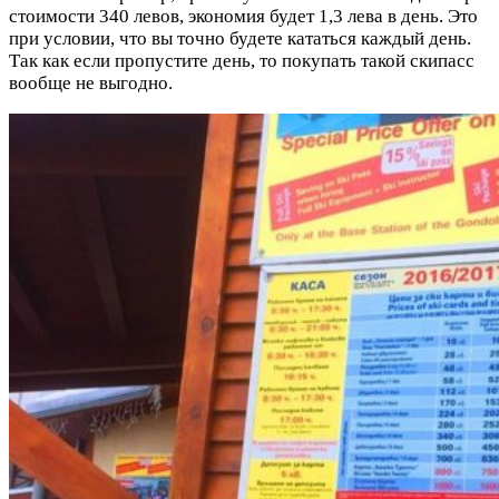
стоимости 340 левов, экономия будет 1,3 лева в день. Это
при условии, что вы точно будете кататься каждый день.
Так как если пропустите день, то покупать такой скипасс
вообще не выгодно.