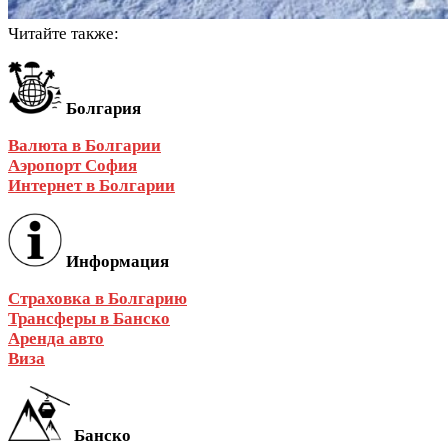
Читайте также:
Болгария
Валюта в Болгарии
Аэропорт София
Интернет в Болгарии
Информация
Страховка в Болгарию
Трансферы в Банско
Аренда авто
Виза
Банско