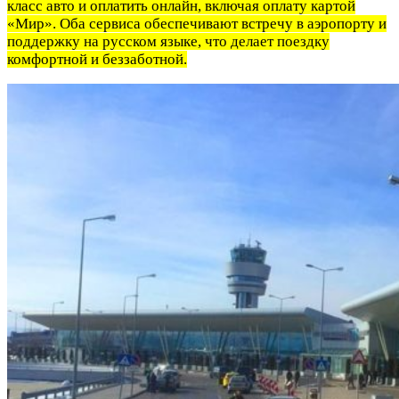
класс авто и оплатить онлайн, включая оплату картой
«Мир». Оба сервиса обеспечивают встречу в аэропорту и
поддержку на русском языке, что делает поездку
комфортной и беззаботной.