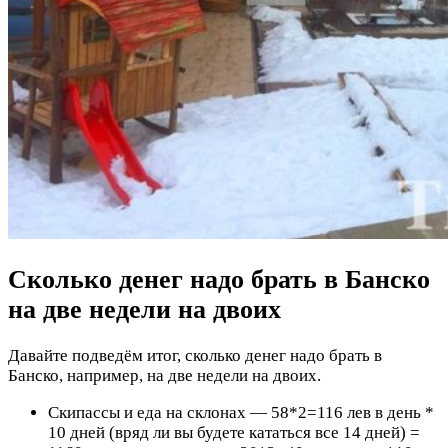
Сколько денег надо брать в Банско
на две недели на двоих
Давайте подведём итог, сколько денег надо брать в
Банско, например, на две недели на двоих.
Скипассы и еда на склонах — 58*2=116 лев в день *
10 дней (вряд ли вы будете кататься все 14 дней) =