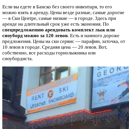
Если вы едете в Банско без своего инвентаря, то его
можно взять в аренду. Цены везде разные, самые дорогие
— в Ски Центре, самые низкие — в городе. Здесь при
аренде на длительный срок уже есть экономия. По
спецпредложению арендовать комплект лыж или
сноуборд можно за 120 левов
. Есть и намного дороже
предложения. Цены на ски сервис — парафин, заточка, от
10 левов в городе. Средняя цена — 20 левов. Вот,
собственно, все расходы горнолыжника или
сноубордиста.