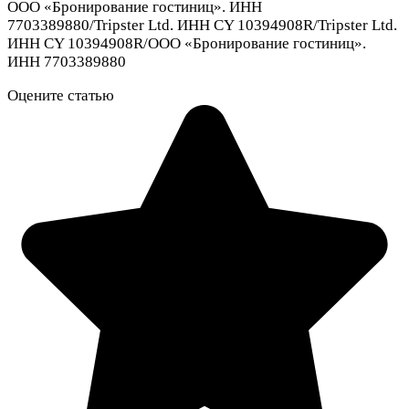
ООО «Бронирование гостиниц». ИНН
7703389880/Tripster Ltd. ИНН CY 10394908R/Tripster Ltd.
ИНН CY 10394908R/ООО «Бронирование гостиниц».
ИНН 7703389880
Оцените статью