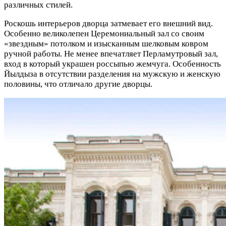
различных стилей.
Роскошь интерьеров дворца затмевает его внешний вид.
Особенно великолепен Церемониальный зал со своим
«звездным» потолком и изысканным шелковым ковром
ручной работы. Не менее впечатляет Перламутровый зал,
вход в который украшен россыпью жемчуга. Особенность
Йылдыза в отсутствии разделения на мужскую и женскую
половины, что отличало другие дворцы.