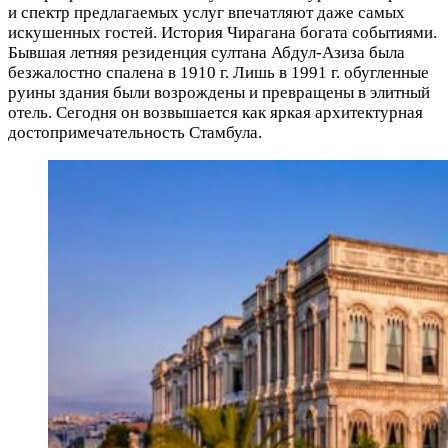
и спектр предлагаемых услуг впечатляют даже самых
искушенных гостей. История Чирагана богата событиями.
Бывшая летняя резиденция султана Абдул-Азиза была
безжалостно спалена в 1910 г. Лишь в 1991 г. обугленные
руины здания были возрождены и превращены в элитный
отель. Сегодня он возвышается как яркая архитектурная
достопримечательность Стамбула.