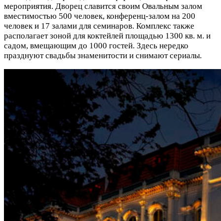
мероприятия. Дворец славится своим Овальным залом
вместимостью 500 человек, конференц-залом на 200
человек и 17 залами для семинаров. Комплекс также
располагает зоной для коктейлей площадью 1300 кв. м. и
садом, вмещающим до 1000 гостей. Здесь нередко
празднуют свадьбы знаменитости и снимают сериалы.