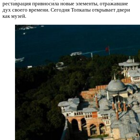
реставрация привносила новые элементы, отражавшие
дух своего времени. Сегодня Топкапы открывает двери
как музей.