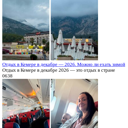
Отдых в Кемере в декабре — 2026. Можно ли ехать зимой
Отдых в Кемере в декабре 2026 — это отдых в стране
0
638