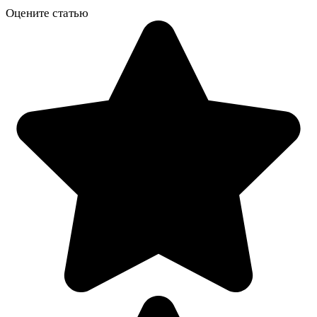
Оцените статью