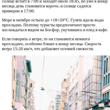
солнце встаёт в 7:00 и заходит около 18:45, но уже к концу
месяца день становится короче, и солнце садится
примерно в 17:00.
Море в октябре остыло до +18+20°C. Гулять вдоль воды
прохладно. Поэтому туристы предпочитают просто
наслаждаться видом на Босфор, укутавшись в плед в кафе.
Если говорить о ветре, то он становится немного
прохладнее, особенно ближе к концу месяца. Скорость
ветра 15-20 км/ч, что добавляет осенней свежести.