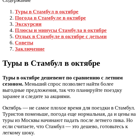
Содержание
Туры в Стамбул в октябре
Погода в Стамбуле в октябре
Экскурсии
Плюсы и минусы Стамбула в октябре
Отдых в Стамбуле в октябре с детьми
Советы
Заключение
Туры в Стамбул в октябре
Туры в октябре дешевеют по сравнению с летним
сезоном.
Меньший спрос позволяет найти более
выгодные предложения, так что планируйте поездку
заранее и следите за акциями.
Октябрь — не самое плохое время для поездки в Стамбул.
Туристов поменьше, погода еще нормальная, да и цены на
туры из Москвы начинают падать после летнего пика. Но
если считаете, что Стамбул — это дешево, готовьтесь к
легкому шоку.