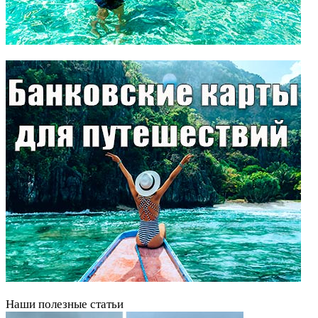
Наши полезные статьи