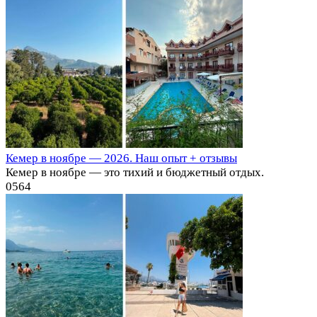
Кемер в ноябре — 2026. Наш опыт + отзывы
Кемер в ноябре — это тихий и бюджетный отдых.
0
564