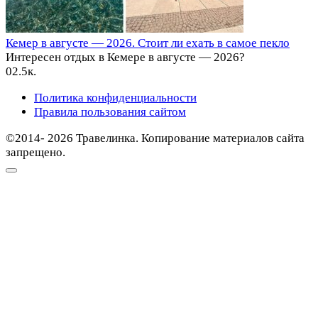
Кемер в августе — 2026. Стоит ли ехать в самое пекло
Интересен отдых в Кемере в августе — 2026?
0
2.5к.
Политика конфиденциальности
Правила пользования сайтом
©2014- 2026 Травелинка. Копирование материалов сайта
запрещено.