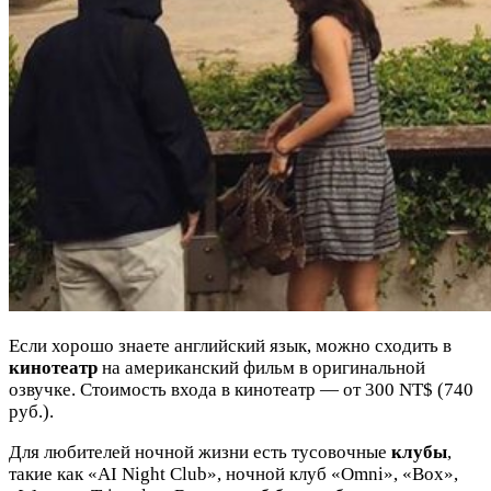
Если хорошо знаете английский язык, можно сходить в
кинотеатр
на американский фильм в оригинальной
озвучке. Стоимость входа в кинотеатр — от 300 NT$ (740
руб.).
Для любителей ночной жизни есть тусовочные
клубы
,
такие как «AI Night Club», ночной клуб «Omni», «Box»,