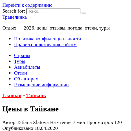
Перейти к содержанию
Search for:
Травелинка
Отдых — 2026, цены, отзывы, погода, отели, туры
Политика конфиденциальности
Правила пользования сайтом
Страны
Туры
Авиабилеты
Отели
Об авторах
Размещение информации
Главная
»
Тайвань
Цены в Тайване
Автор
Tatiana Zlatova
На чтение
7 мин
Просмотров
120
Опубликовано
18.04.2020