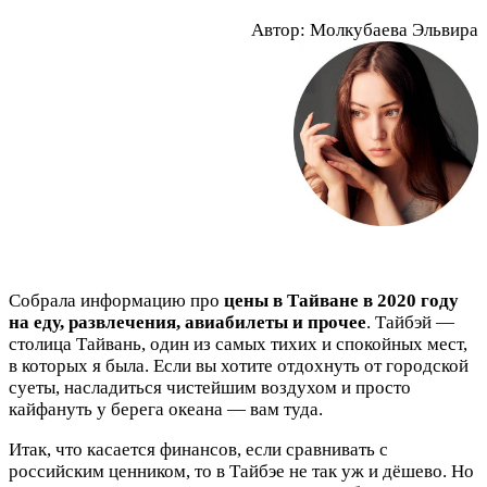
Автор: Молкубаева Эльвира
Собрала информацию про
цены в Тайване в 2020 году
на еду, развлечения, авиабилеты и прочее
. Тайбэй —
столица Тайвань, один из самых тихих и спокойных мест,
в которых я была. Если вы хотите отдохнуть от городской
суеты, насладиться чистейшим воздухом и просто
кайфануть у берега океана — вам туда.
Итак, что касается финансов, если сравнивать с
российским ценником, то в Тайбэе не так уж и дёшево. Но