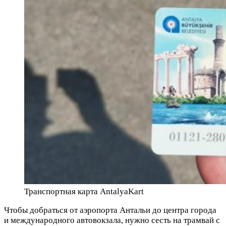
Транспортная карта AntalyaKart
Чтобы добраться от аэропорта Антальи до центра города
и международного автовокзала, нужно сесть на трамвай с