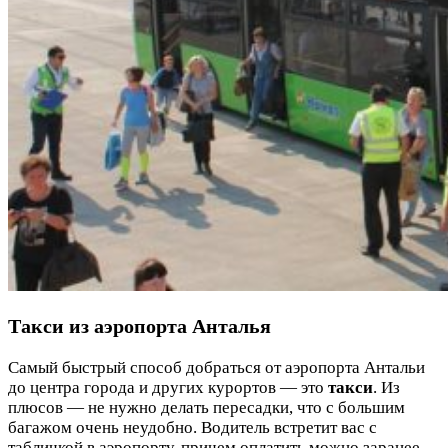
Такси из аэропорта Анталья
Самый быстрый способ добраться от аэропорта Антальи
до центра города и других курортов — это
такси
. Из
плюсов — не нужно делать пересадки, что с большим
багажом очень неудобно. Водитель встретит вас с
табличкой в аэропорту, причем оплатить можно заранее