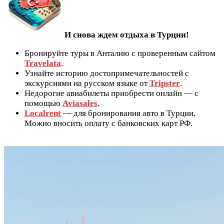
И снова ждем отдыха в Турции!
Бронируйте туры в Анталию с проверенным сайтом
Travelata
.
Узнайте историю достопримечательностей с
экскурсиями на русском языке от
Tripster
.
Недорогие авиабилеты приобрести онлайн — с
помощью
Aviasales
.
Localrent
— для бронирования авто в Турции.
Можно вносить оплату с банковских карт РФ.