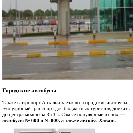
Городские автобусы
Также в аэропорт Антальи заезжают городские автобусы.
Это удобный транспорт для бюджетных туристов, доехать
до центра можно
за 35 TL.
Самые популярные из них —
автобусы № 600 и № 800, а также автобус Хаваш
.