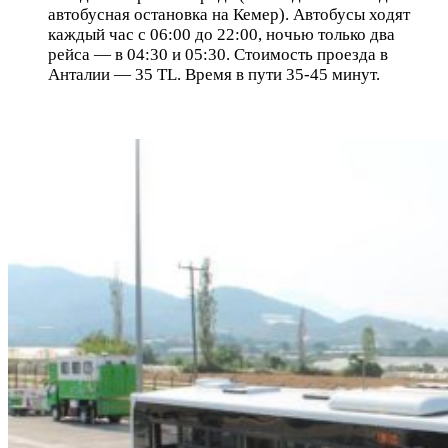
автобусная остановка на Кемер). Автобусы ходят
каждый час с 06:00 до 22:00, ночью только два
рейса — в 04:30 и 05:30. Стоимость проезда в
Анталии —
35 TL.
Время в пути 35-45 минут.