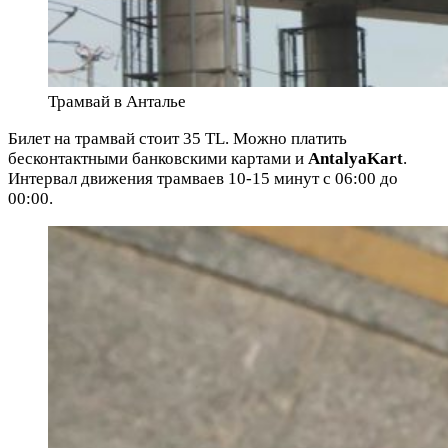
Трамвай в Анталье
Билет на трамвай
стоит 35 TL.
Можно платить
бесконтактными банковскими картами и
AntalyaKart
.
Интервал движения трамваев 10-15 минут с 06:00 до
00:00.