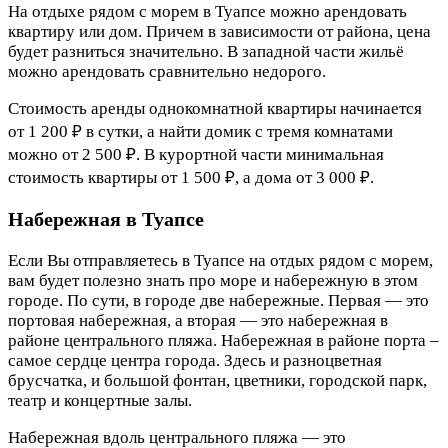
На отдыхе рядом с морем в Туапсе можно арендовать
квартиру или дом. Причем в зависимости от района, цена
будет разниться значительно. В западной части жильё
можно арендовать сравнительно недорого.
Стоимость аренды однокомнатной квартиры начинается
от 1 200 ₽ в сутки, а найти домик с тремя комнатами
можно от 2 500 ₽. В курортной части минимальная
стоимость квартиры от 1 500 ₽, а дома от 3 000 ₽.
Набережная в Туапсе
Если Вы отправляетесь в Туапсе на отдых рядом с морем,
вам будет полезно знать про море и набережную в этом
городе. По сути, в городе две набережные. Первая — это
портовая набережная, а вторая — это набережная в
районе центрального пляжа. Набережная в районе порта –
самое сердце центра города. Здесь и разноцветная
брусчатка, и большой фонтан, цветники, городской парк,
театр и концертные залы.
Набережная вдоль центрального пляжа — это