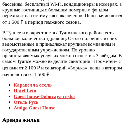
бассейны, бесплатный Wi-Fi, кондиционеры в номерах, а
крупные гостиницы с большим номерным фондом
переходят на систему «всё включено». Цены начинаются
от 1 500 ₽ в период пляжного сезона.
В Туапсе и в окрестностях Туапсинского района есть
большое количество здравниц. Около половины из них
ведомственные и принадлежат крупным компаниям и
государственным учреждениям. По уровню
предоставляемых услуг их можно отнести к 3 звёздам. В
самом Туапсе можно выделить санаторий «Прометей» с
ценами от 2 100 ₽ и санаторий «Зорька», цены в котором
начинаются от 1 500 ₽.
Каравелла отель
Hotel Leto
Guest house Dubovaya rosha
Отель Русь
Amigo Guest House
Аренда жилья