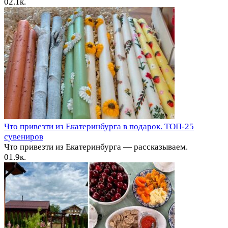
0
2.1к.
Что привезти из Екатеринбурга в подарок. ТОП-25
сувениров
Что привезти из Екатеринбурга — рассказываем.
0
1.9к.