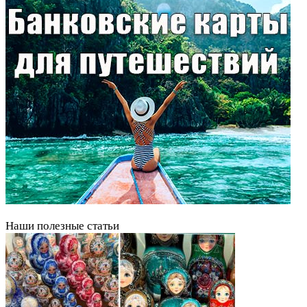
Наши полезные статьи