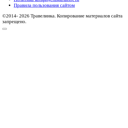
Правила пользования сайтом
©2014- 2026 Травелинка. Копирование материалов сайта
запрещено.