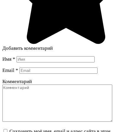
Добавить комментарий
Имя
*
Email
*
Комментарий
Сохранить моё имя, email и адрес сайта в этом