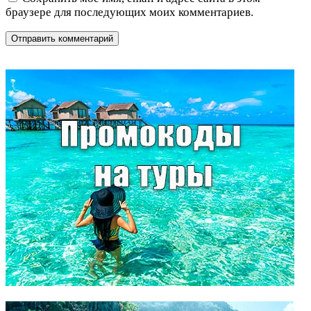
браузере для последующих моих комментариев.