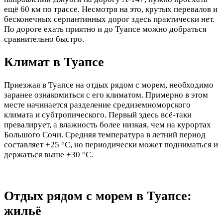
ещё 60 км по трассе. Несмотря на это, крутых перевалов и
бесконечных серпантинных дорог здесь практически нет.
По дороге ехать приятно и до Туапсе можно добраться
сравнительно быстро.
Климат в Туапсе
Приезжая в Туапсе на отдых рядом с морем, необходимо
заранее ознакомиться с его климатом. Примерно в этом
месте начинается разделение средиземноморского
климата и субтропического. Первый здесь всё-таки
превалирует, а влажность более низкая, чем на курортах
Большого Сочи. Средняя температура в летний период
составляет +25 °C, но периодически может подниматься и
держаться выше +30 °C.
Отдых рядом с морем в Туапсе:
жильё