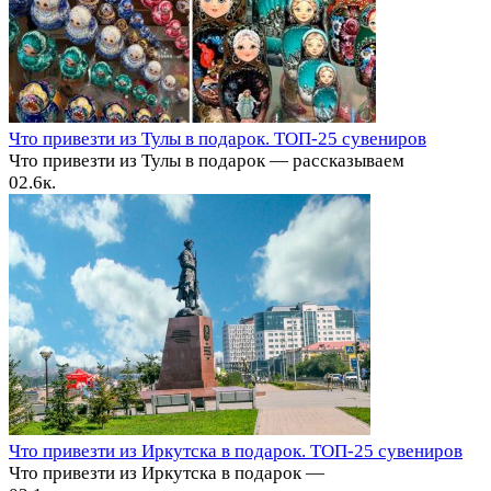
Что привезти из Тулы в подарок. ТОП-25 сувениров
Что привезти из Тулы в подарок — рассказываем
0
2.6к.
Что привезти из Иркутска в подарок. ТОП-25 сувениров
Что привезти из Иркутска в подарок —