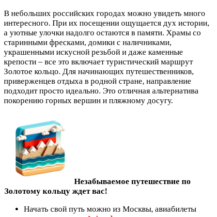
В небольших российских городах можно увидеть много
интересного. При их посещении ощущается дух истории,
а уютные улочки надолго остаются в памяти. Храмы со
старинными фресками, домики с наличниками,
украшенными искусной резьбой и даже каменные
крепости – все это включает туристический маршрут
Золотое кольцо. Для начинающих путешественников,
приверженцев отдыха в родной стране, направление
подходит просто идеально. Это отличная альтернатива
покорению горных вершин и пляжному досугу.
Незабываемое путешествие по
Золотому кольцу ждет вас!
Начать свой путь можно из Москвы, авиабилеты