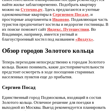
найти жилье заблаговременно. Подобрать квартиру
можно на
Суточно.ру
. Здесь предлагаются и уютные
однокомнатные квартиры в
Сергиевом Посаде
, и
просторные апартаменты в
Иваново
. Подавляющая часть
туристов предпочитает хостелы и недорогие гостиницы. В
их поиске поможет сайт
Яндекс. Путешествия
. Во
Владимире, например, имеется уютный и
благоустроенный хостел под названием
«Воздух»
.
Обзор городов Золотого кольца
Теперь переходим непосредственно к городам Золотого
кольца. Важно понимать, какие достопримечательности
предстоит осмотреть в ходе посещения старинных
населенных пунктов еще до прибытия.
Сергиев Посад
Единственный город Подмосковья, входящий в состав
Золотого кольца. Отличное решение для поездки в
выходной из Москвы. Выезд рекомендуется планировать