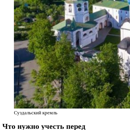
Суздальский кремль
Что нужно учесть перед