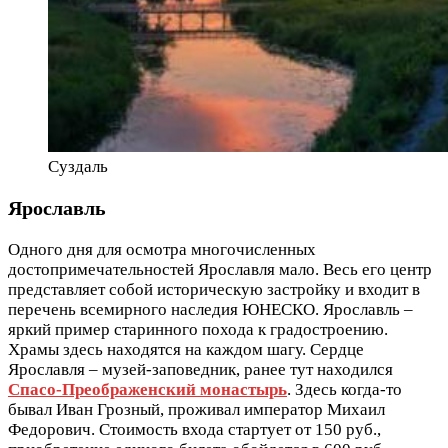
Суздаль
Ярославль
Одного дня для осмотра многочисленных
достопримечательностей Ярославля мало. Весь его центр
представляет собой историческую застройку и входит в
перечень всемирного наследия ЮНЕСКО. Ярославль –
яркий пример старинного похода к градостроению.
Храмы здесь находятся на каждом шагу. Сердце
Ярославля – музей-заповедник, ранее тут находился
Спасо-Преображенский монастырь
. Здесь когда-то
бывал Иван Грозный, проживал император Михаил
Федорович. Стоимость входа стартует от 150 руб.,