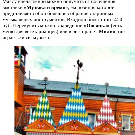
Массу впечатлений можно получить от посещения
выставки
«Музыка и время»
, экспозиция которой
представляет собой большое собрание старинных
музыкальных инструментов. Входной билет стоит 450
руб. Перекусить можно в заведении
«Овсянка»
(есть
меню для вегетарианцев) или в ресторане
«Мили»
, где
играет живая музыка.