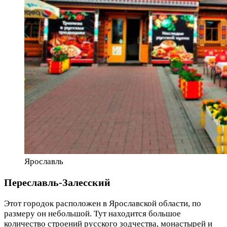
Ярославль
Переславль-Залесский
Этот городок расположен в Ярославской области, по
размеру он небольшой. Тут находится большое
количество строений русского зодчества, монастырей и