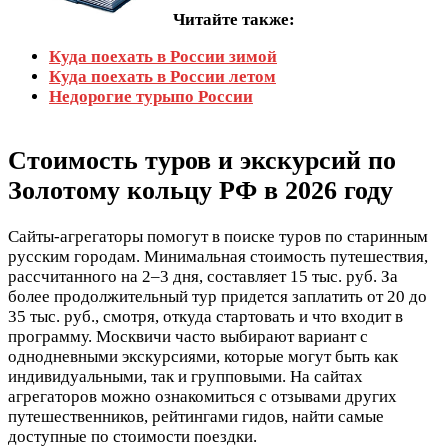
Читайте также:
Куда поехать в России зимой
Куда поехать в России летом
Недорогие турыпо России
Стоимость туров и экскурсий по
Золотому кольцу РФ в 2026 году
Сайты-агрегаторы помогут в поиске туров по старинным
русским городам. Минимальная стоимость путешествия,
рассчитанного на 2–3 дня, составляет 15 тыс. руб. За
более продолжительный тур придется заплатить от 20 до
35 тыс. руб., смотря, откуда стартовать и что входит в
программу. Москвичи часто выбирают вариант с
однодневными экскурсиями, которые могут быть как
индивидуальными, так и групповыми. На сайтах
агрегаторов можно ознакомиться с отзывами других
путешественников, рейтингами гидов, найти самые
доступные по стоимости поездки.