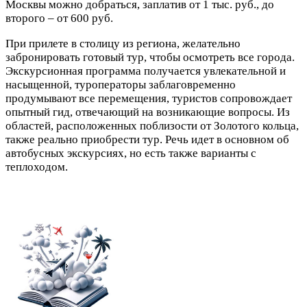
Москвы можно добраться, заплатив от 1 тыс. руб., до
второго – от 600 руб.
При прилете в столицу из региона, желательно
забронировать готовый тур, чтобы осмотреть все города.
Экскурсионная программа получается увлекательной и
насыщенной, туроператоры заблаговременно
продумывают все перемещения, туристов сопровождает
опытный гид, отвечающий на возникающие вопросы. Из
областей, расположенных поблизости от Золотого кольца,
также реально приобрести тур. Речь идет в основном об
автобусных экскурсиях, но есть также варианты с
теплоходом.