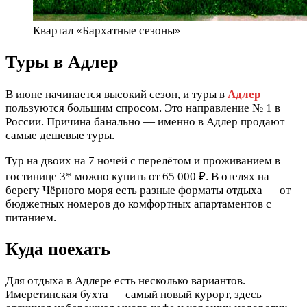
Квартал «Бархатные сезоны»
Туры в Адлер
В июне начинается высокий сезон, и туры в
Адлер
пользуются большим спросом. Это направление № 1 в
России. Причина банально — именно в Адлер продают
самые дешевые туры.
Тур на двоих на 7 ночей с перелётом и проживанием в
гостинице 3* можно купить от 65 000 ₽. В отелях на
берегу Чёрного моря есть разные форматы отдыха — от
бюджетных номеров до комфортных апартаментов с
питанием.
Куда поехать
Для отдыха в Адлере есть несколько вариантов.
Имеретинская бухта — самый новый курорт, здесь