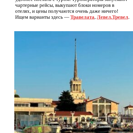
чартерные рейсы, выкупают блоки номеров в
отелях, и цены получаются очень даже ничего!
Ищем варианты здесь —
Травелата
,
Левел.Тревел
.