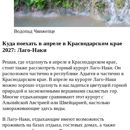
Водопад Чвижепце
Куда поехать в апреле в Краснодарском крае
2027: Лаго-Наки
Решая, где отдохнуть в апреле в Краснодарском крае,
стоит также рассмотреть горный курорт Лаго-Наки. Он
расположен частично в республике Адыгея и частично в
Краснодарском крае. В апреле на курорте Лаго-Наки
можно хорошо отдохнуть и насладиться цветущей горной
природой и заснеженными вершинами скалистых гор.
Многие отдыхающие сравнивают этот курорт с
Альпийской Австрией или Швейцарией, настолько
завораживающие здесь виды.
В Лаго-Наки, отдыхающие имеют возможность
проживать на базах отдыха, гостевых домах, а также