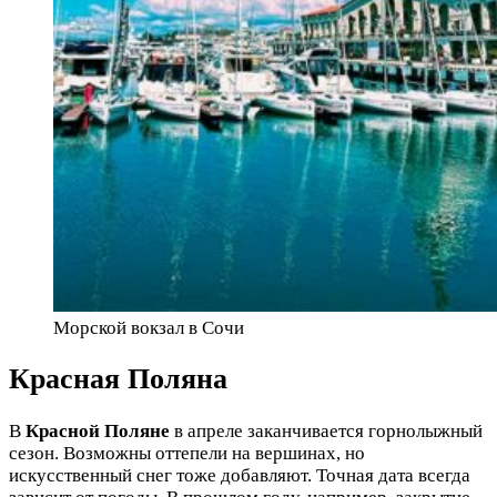
Морской вокзал в Сочи
Красная Поляна
В
Красной Поляне
в апреле заканчивается горнолыжный
сезон. Возможны оттепели на вершинах, но
искусственный снег тоже добавляют. Точная дата всегда