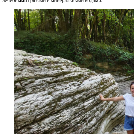
лечебными грязями и минеральными водами.