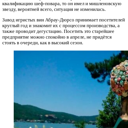
квалификацию шеф-повара, то он имел и мишленовскую
звезду, вероятней всего, ситуация не изменилась.
Завод игристых вин Абрау-Дюрсо принимает посетителей
круглый год и знакомит их с процессом производства, а
также проводит дегустацию. Посетить это старейшее
предприятие можно спокойно в апреле, не придётся
стоять в очереди, как в высокий сезон.