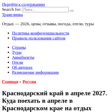
Перейти к содержанию
Search for:
Травелинка
Отдых — 2026, цены, отзывы, погода, отели, туры
Политика конфиденциальности
Правила пользования сайтом
Страны
Туры
Авиабилеты
Отели
Об авторах
Размещение информации
Главная
»
Россия
Краснодарский край в апреле 2027.
Куда поехать в апреле в
Краснодарском крае на отдых