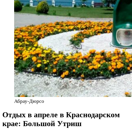
Абрау-Дюрсо
Отдых в апреле в Краснодарском
крае: Большой Утриш