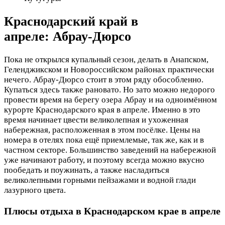
Краснодарский край в
апреле: Абрау-Дюрсо
Пока не открылся купальный сезон, делать в Анапском,
Геленджикском и Новороссийском районах практически
нечего. Абрау-Дюрсо стоит в этом ряду обособленно.
Купаться здесь также рановато. Но зато можно недорого
провести время на берегу озера Абрау и на одноимённом
курорте Краснодарского края в апреле. Именно в это
время начинает цвести великолепная и ухоженная
набережная, расположенная в этом посёлке. Цены на
номера в отелях пока ещё приемлемые, так же, как и в
частном секторе. Большинство заведений на набережной
уже начинают работу, и поэтому всегда можно вкусно
пообедать и поужинать, а также насладиться
великолепными горными пейзажами и водной глади
лазурного цвета.
Плюсы отдыха в Краснодарском крае в апреле