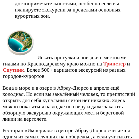
достопримечательностями, особенно если вы
планируете экскурсии за пределами основных
курортных зон.
Искать прогулки и поездки с местными
гидами по Краснодарскому краю можно на
Трипстер
и
Спутник
.
Более 500+ вариантов экскурсий из разных
городов-курортов.
Вода в море и в озере в Абрау-Дюрсо в апреле ещё
холодная. Но если вы закалённый человек, то препятствий
открыть для себя купальный сезон нет никаких. Здесь
можно покататься на лодке по озеру и даже заказать
обзорную экскурсию окружающих мест и береговой
линии на вертолёте.
Ресторан «Империал» в центре Абрау-Дюрсо считается
одним из самых лучших на побережье, а если учитывать