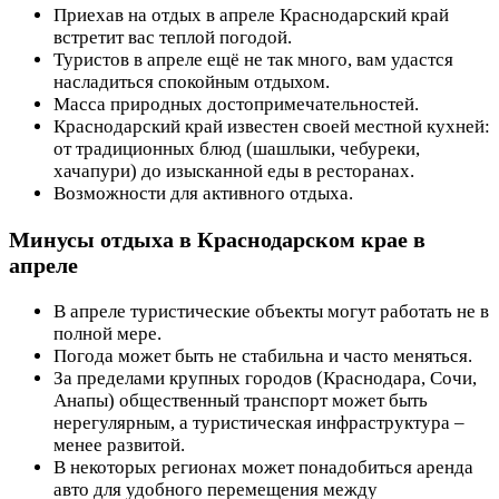
Приехав на отдых в апреле Краснодарский край
встретит вас теплой погодой.
Туристов в апреле ещё не так много, вам удастся
насладиться спокойным отдыхом.
Масса природных достопримечательностей.
Краснодарский край известен своей местной кухней:
от традиционных блюд (шашлыки, чебуреки,
хачапури) до изысканной еды в ресторанах.
Возможности для активного отдыха.
Минусы отдыха в Краснодарском крае в
апреле
В апреле туристические объекты могут работать не в
полной мере.
Погода может быть не стабильна и часто меняться.
За пределами крупных городов (Краснодара, Сочи,
Анапы) общественный транспорт может быть
нерегулярным, а туристическая инфраструктура –
менее развитой.
В некоторых регионах может понадобиться аренда
авто для удобного перемещения между