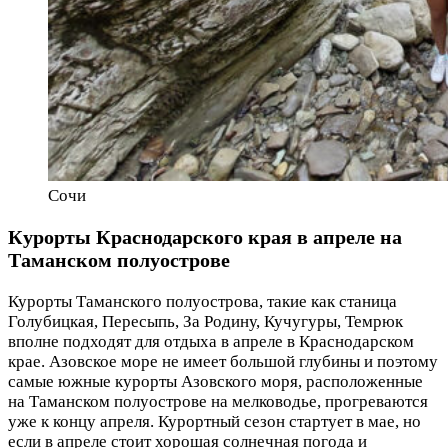
Сочи
Курорты Краснодарского края в апреле на
Таманском полуострове
Курорты Таманского полуострова, такие как станица
Голубицкая, Пересыпь, За Родину, Кучугуры, Темрюк
вполне подходят для отдыха в апреле в Краснодарском
крае. Азовское море не имеет большой глубины и поэтому
самые южные курорты Азовского моря, расположенные
на Таманском полуострове на мелководье, прогреваются
уже к концу апреля. Курортный сезон стартует в мае, но
если в апреле стоит хорошая солнечная погода и