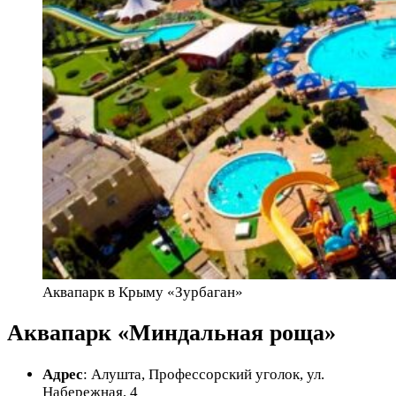
Аквапарк в Крыму «Зурбаган»
Аквапарк «Миндальная роща»
Адрес
: Алушта, Профессорский уголок, ул.
Набережная, 4