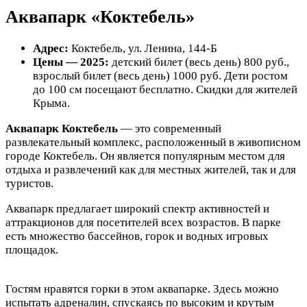
Аквапарк «Коктебель»
Адрес:
Коктебель, ул. Ленина, 144-Б
Цены — 2025:
детский билет (весь день) 800 руб.,
взрослый билет (весь день) 1000 руб. Дети ростом
до 100 см посещают бесплатно. Скидки для жителей
Крыма.
Аквапарк Коктебель
— это современный
развлекательный комплекс, расположенный в живописном
городе Коктебель. Он является популярным местом для
отдыха и развлечений как для местных жителей, так и для
туристов.
Аквапарк предлагает широкий спектр активностей и
аттракционов для посетителей всех возрастов. В парке
есть множество бассейнов, горок и водных игровых
площадок.
Гостям нравятся горки в этом аквапарке. Здесь можно
испытать адреналин, спускаясь по высоким и крутым