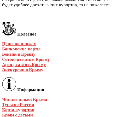
будет удобнее доехать в этих курортов, то не пожалеете.
Полезное
Цены на пляжах
Банковские карты
Бензин в Крыму
Сотовая связь в Крыму
Аренда авто в Крыму
Экскурсии в Крыму
Информация
Чистые пляжи Крыма
Туры по России
Карта курортов
Крым с детьми