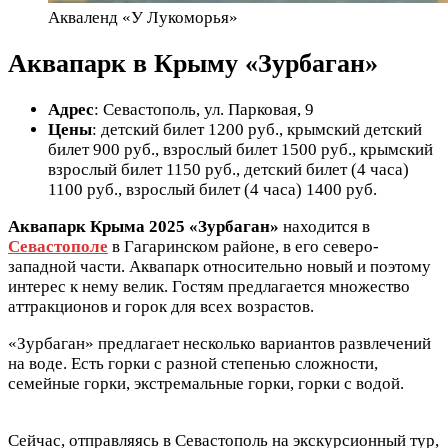
Акваленд «У Лукоморья»
Аквапарк в Крыму «Зурбаган»
Адрес
: Севастополь, ул. Парковая, 9
Цены
: детский билет 1200 руб., крымский детский
билет 900 руб., взрослый билет 1500 руб., крымский
взрослый билет 1150 руб., детский билет (4 часа)
1100 руб., взрослый билет (4 часа) 1400 руб.
Аквапарк Крыма 2025 «Зурбаган»
находится в
Севастополе
в Гагаринском районе, в его северо-
западной части. Аквапарк относительно новый и поэтому
интерес к нему велик. Гостям предлагается множество
аттракционов и горок для всех возрастов.
«Зурбаган» предлагает несколько вариантов развлечений
на воде. Есть горки с разной степенью сложности,
семейные горки, экстремальные горки, горки с водой.
Сейчас, отправляясь в Севастополь на экскурсионный тур,