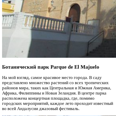
Ботанический парк Parque de El Majuelo
На мой взгляд, самое красивое место города. В саду
представлено множество растений со всех тропических
районов мира, таких как Центральная и Южная Америка,
Африка, Филиппины и Новая Зеландия. В центре парка
расположена концертная площадка, где, помимо
городских мероприятий, каждое лето проходит известный
во всей Андалусии джазовый фестиваль.