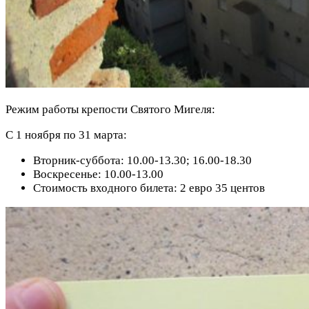
Режим работы крепости Святого Мигеля:
С 1 ноября по 31 марта:
Вторник-суббота: 10.00-13.30; 16.00-18.30
Воскресенье: 10.00-13.00
Стоимость входного билета: 2 евро 35 центов