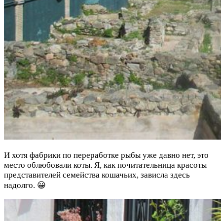
И хотя фабрики по переработке рыбы уже давно нет, это
место облюбовали коты. Я, как почитательница красоты
представителей семейства кошачьих, зависла здесь
надолго. 😀