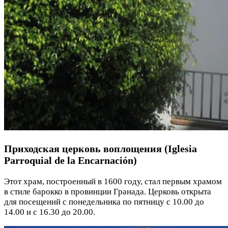
Приходская церковь воплощения (Iglesia
Parroquial de la Encarnación)
Этот храм, построенный в 1600 году, стал первым храмом
в стиле барокко в провинции Гранада. Церковь открыта
для посещений с понедельника по пятницу с 10.00 до
14.00 и с 16.30 до 20.00.