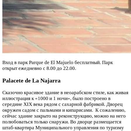
Вход в парк Parque de El Majuelo бесплатный. Парк
открыт ежедневно с 8.00 до 22.00.
Palacete de La Najarra
Сказочно красивое здание в неоарабском стиле, как живая
иллюстрация к «1000 и 1 ночи», было построено в
середине XIX века рядом с сахарной фабрикой. Дворец
окружен садом с пальмами и кипарисами. К сожалению,
сейчас здание закрыто на реконструкцию, можно на него
полюбоваться только снаружи. Во дворце размещается
штаб-квартира Муниципального управления по туризму