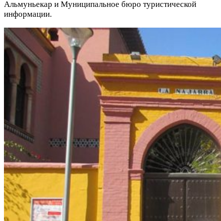
Альмуньекар и Муниципальное бюро туристической
информации.