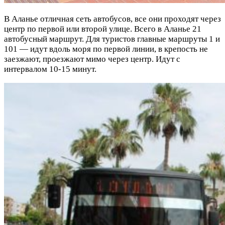
В Аланье отличная сеть автобусов, все они проходят через
центр по первой или второй улице. Всего в Аланье 21
автобусный маршрут. Для туристов главные маршруты 1 и
101 — идут вдоль моря по первой линии, в крепость не
заезжают, проезжают мимо через центр. Идут с
интервалом 10-15 минут.