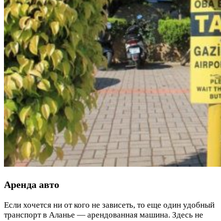
Аренда авто
Если хочется ни от кого не зависеть, то еще один удобный
транспорт в Аланье — арендованная машина. Здесь не