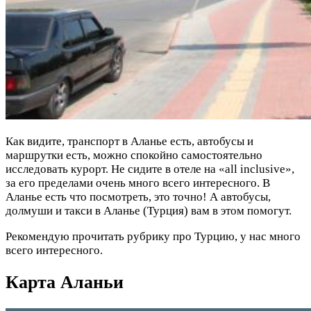
Как видите, транспорт в Аланье есть, автобусы и
маршрутки есть, можно спокойно самостоятельно
исследовать курорт. Не сидите в отеле на «all inclusive»,
за его пределами очень много всего интересного. В
Аланье есть что посмотреть, это точно! А автобусы,
долмуши и такси в Аланье (Турция) вам в этом помогут.
Рекомендую прочитать рубрику про Турцию, у нас много
всего интересного.
Карта Аланьи