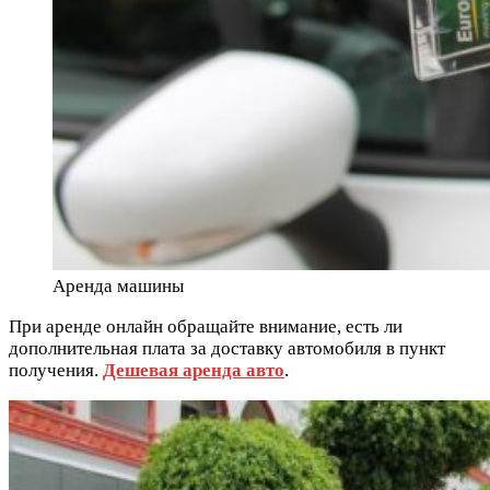
Аренда машины
При аренде онлайн обращайте внимание, есть ли
дополнительная плата за доставку автомобиля в пункт
получения.
Дешевая аренда авто
.