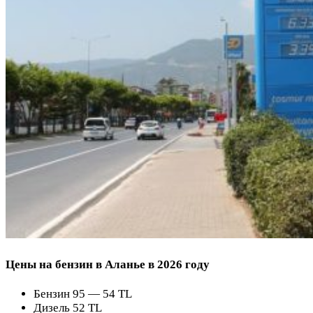
Цены на бензин в Аланье в 2026 году
Бензин 95 — 54 TL
Дизель 52 TL