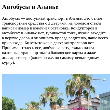
Автобусы в Аланье
Автобусы — доступный транспорт в Аланье. Это белые
транспортные средства с 3 дверями, на лобовом стекле
написан номер и конечная остановка. Кондукторов в
автобусах в Аланье нет, турникетов тоже, нужно заходить
в первую дверь и оплачивать проезд водителю, чаще всего
при выходе. Билеты тоже не дают, контролеров нет.
Принимают здесь все, любую валюту, только плати,
наличные, транспортные и банковские карты и даже
доллары и евро (конечно же, по самому невыгодному
курсу).