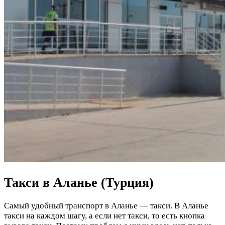
Такси в Аланье (Турция)
Самый удобный транспорт в Аланье — такси. В Аланье
такси на каждом шагу, а если нет такси, то есть кнопка