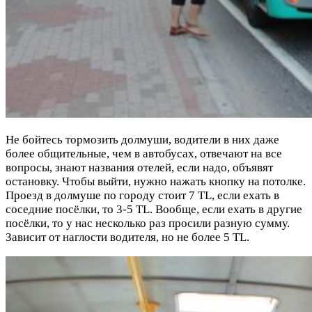
Не бойтесь тормозить долмуши, водители в них даже
более общительные, чем в автобусах, отвечают на все
вопросы, знают названия отелей, если надо, объявят
остановку. Чтобы выйти, нужно нажать кнопку на потолке.
Проезд в долмуше по городу стоит 7 TL, если ехать в
соседние посёлки, то 3-5 TL. Вообще, если ехать в другие
посёлки, то у нас несколько раз просили разную сумму.
Зависит от наглости водителя, но не более 5 TL.