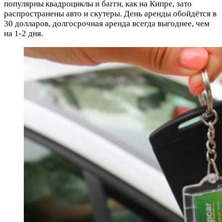
популярны квадроциклы и багги, как на Кипре, зато
распространены авто и скутеры. День аренды обойдётся в
30 долларов, долгосрочная аренда всегда выгоднее, чем
на 1-2 дня.