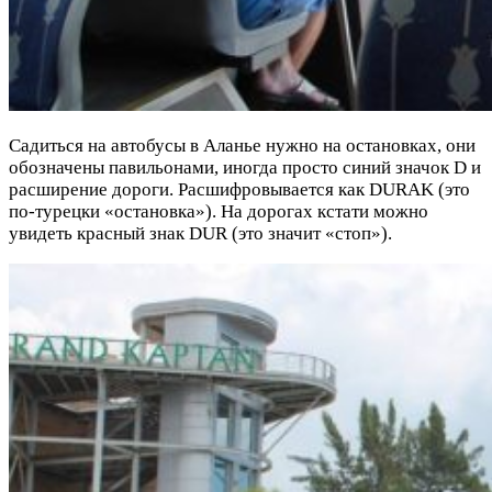
Садиться на автобусы в Аланье нужно на остановках, они
обозначены павильонами, иногда просто синий значок D и
расширение дороги. Расшифровывается как DURAK (это
по-турецки «остановка»). На дорогах кстати можно
увидеть красный знак DUR (это значит «стоп»).