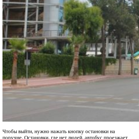
Чтобы выйти, нужно нажать кнопку остановки на
поручне. Остановки, где нет людей, автобус проезжает