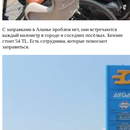
С заправками в Аланье проблем нет, они встречаются
каждый километр в городе и соседних посёлках. Бензин
стоит 54 TL. Есть сотрудники, которые помогают
заправиться.