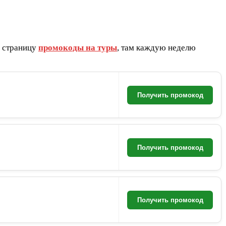
и страницу
промокоды на туры
, там каждую неделю
Получить промокод
Получить промокод
Получить промокод