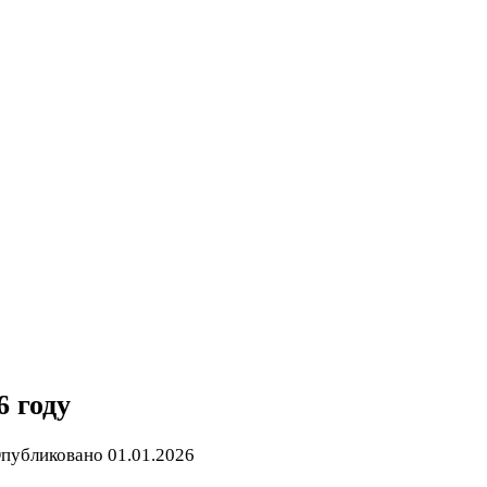
6 году
публиковано
01.01.2026