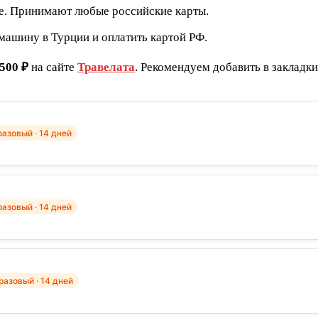
е. Принимают любые российские карты.
машину в Турции и оплатить картой РФ.
 500 ₽
на сайте
Травелата
. Рекомендуем добавить в закладк
азовый · 14 дней
азовый · 14 дней
азовый · 14 дней