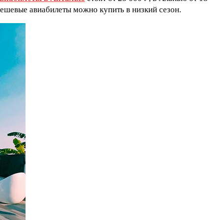
е дешевые авиабилеты можно купить в низкий сезон.