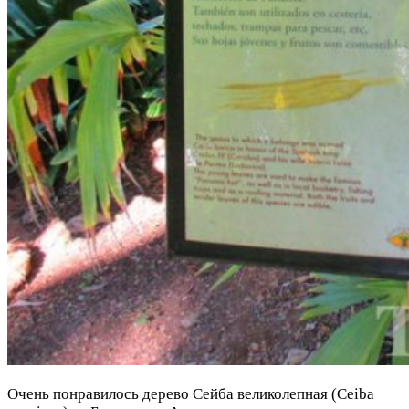
Очень понравилось дерево Сейба великолепная (Ceiba