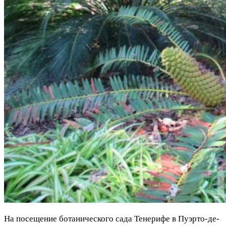
На посещение ботанического сада Тенерифе в Пуэрто-де-