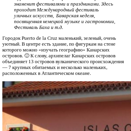
знаменит фестивалями и праздниками. Здесь
проходит Международный фестиваль
уличных искусств, Баварская неделя,
посвященная немецкой музыке и гастрономии,
Фестиваль Баха и т.д.
Городок Puerto de la Cruz маленький, зеленый, очень
уютный. В центре есть здание, по фигуркам на стене
которого можно «изучать географию» Канарских
островов. 🙂 К слову, архипелаг Канарских островов
объединяет 13 островов вулканического происхождения
— 7 крупных обитаемых и несколько маленьких,
расположенных в Атлантическом океане.