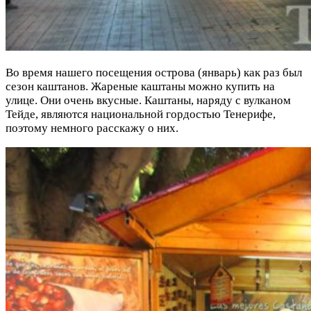
Во время нашего посещения острова (январь) как раз был
сезон каштанов. Жареные каштаны можно купить на
улице. Они очень вкусные. Каштаны, наряду с вулканом
Тейде, являются национальной гордостью Тенерифе,
поэтому немного расскажу о них.