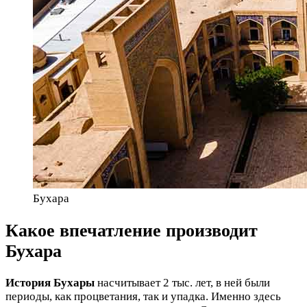
Бухара
Какое впечатление производит
Бухара
История Бухары
насчитывает 2 тыс. лет, в ней были
периоды, как процветания, так и упадка. Именно здесь