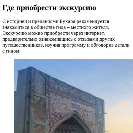
Где приобрести экскурсию
С историей и преданиями Бухара рекомендуется
знакомиться в обществе гида – местного жителя.
Экскурсию можно приобрести через интернет,
предварительно ознакомившись с отзывами других
путешественников, изучив программу и обговорив детали
с гидом.