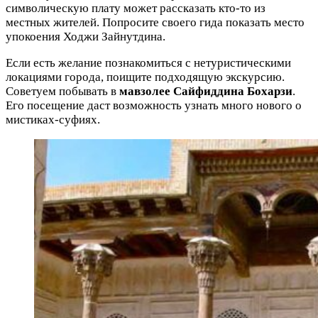
символическую плату может рассказать кто-то из
местных жителей. Попросите своего гида показать место
упокоения Ходжи Зайнутдина.
Если есть желание познакомиться с нетуристическими
локациями города, поищите подходящую экскурсию.
Советуем побывать в
мавзолее Сайфиддина Бохарзи
.
Его посещение даст возможность узнать много нового о
мистиках-суфиях.