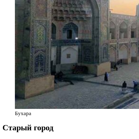
Бухара
Старый город