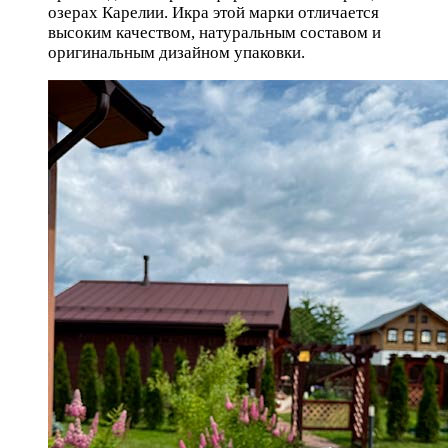
озерах Карелии. Икра этой марки отличается
высоким качеством, натуральным составом и
оригинальным дизайном упаковки.