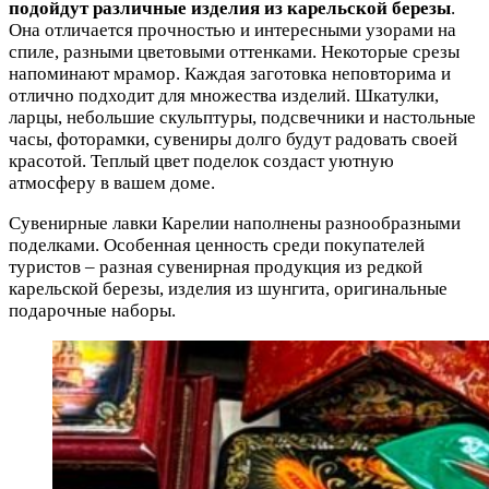
подойдут различные изделия из карельской березы
.
Она отличается прочностью и интересными узорами на
спиле, разными цветовыми оттенками. Некоторые срезы
напоминают мрамор. Каждая заготовка неповторима и
отлично подходит для множества изделий. Шкатулки,
ларцы, небольшие скульптуры, подсвечники и настольные
часы, фоторамки, сувениры долго будут радовать своей
красотой. Теплый цвет поделок создаст уютную
атмосферу в вашем доме.
Сувенирные лавки Карелии наполнены разнообразными
поделками. Особенная ценность среди покупателей
туристов – разная сувенирная продукция из редкой
карельской березы, изделия из шунгита, оригинальные
подарочные наборы.