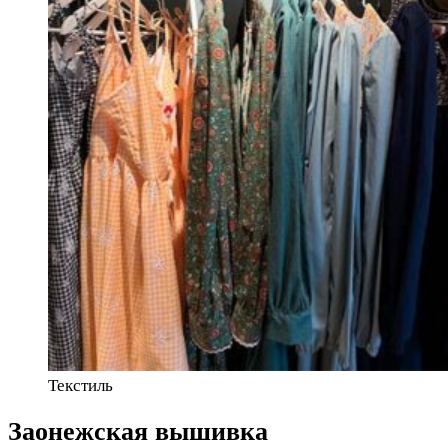
Текстиль
Заонежская вышивка