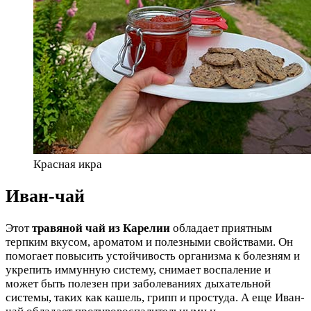
Красная икра
Иван-чай
Этот
травяной чай из Карелии
обладает приятным
терпким вкусом, ароматом и полезными свойствами. Он
помогает повысить устойчивость организма к болезням и
укрепить иммунную систему, снимает воспаление и
может быть полезен при заболеваниях дыхательной
системы, таких как кашель, грипп и простуда. А еще Иван-