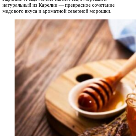
натуральный из Карелии — прекрасное сочетание
медового вкуса и ароматной северной морошки.