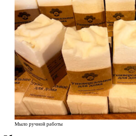
Мыло ручной работы