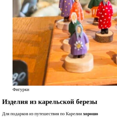
Фигурки
Изделия из карельской березы
Для подарков из путешествия по Карелии
хорошо