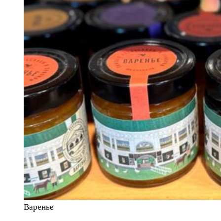
Варенье