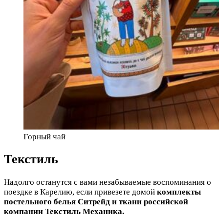
Горный чай
Текстиль
Надолго останутся с вами незабываемые воспоминания о
поездке в Карелию, если привезете домой
комплекты
постельного белья Ситрейд и ткани российской
компании Текстиль Механика.