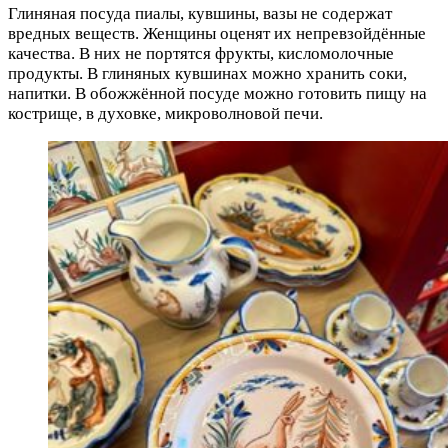
Глиняная посуда пиалы, кувшины, вазы не содержат
вредных веществ. Женщины оценят их непревзойдённые
качества. В них не портятся фрукты, кисломолочные
продукты. В глиняных кувшинах можно хранить соки,
напитки. В обожжённой посуде можно готовить пищу на
кострище, в духовке, микроволновой печи.