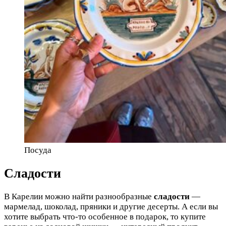
Посуда
Сладости
В Карелии можно найти разнообразные
сладости
—
мармелад, шоколад, пряники и другие десерты. А если вы
хотите выбрать что-то особенное в подарок, то купите