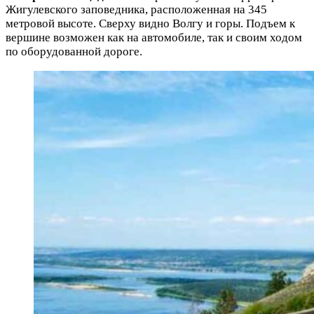
Жигулевского заповедника, расположенная на 345
метровой высоте. Сверху видно Волгу и горы. Подъем к
вершине возможен как на автомобиле, так и своим ходом
по оборудованной дороге.