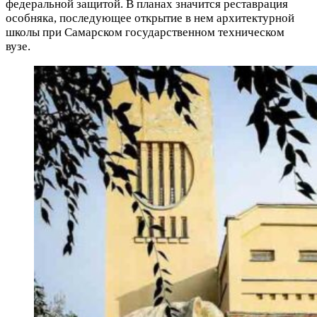
федеральной защитой. В планах значится реставрация
особняка, последующее открытие в нем архитектурной
школы при Самарском государственном техническом
вузе.