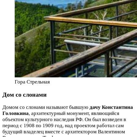
Гора Стрельная
Дом со слонами
Домом со слонами называют бывшую
дачу Константина
Головкина
, архитектурный монумент, являющийся
объектом культурного наследия РФ. Он был возведен в
период с 1908 по 1909 год, над проектом работал сам
будущий владелец вместе с архитектором Валентином