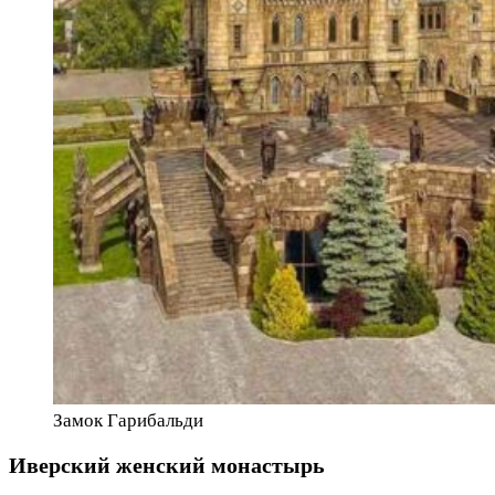
Замок Гарибальди
Иверский женский монастырь