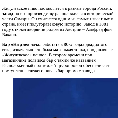
Жигулевское пиво поставляется в разные города России,
завод
по его производству расположился в исторической
части Самары. Он считается одним из самых известных в
стране, имеет полуторавековую историю. Завод в 1881
году открыл дворянин родом из Австрии – Альфред фон
Вакано.
Бар «На дне»
начал работать в 80-х годах двадцатого
века, изначально это была маленькая точка, продававшее
«Жигулевское» пенное. В скором времени при
магазинчике появился бар с таким же названием.
Расположенный под землей трубопровод обеспечивает
поступление свежего пива в бар прямо с завода.