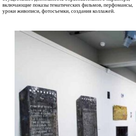
включающие показы тематических фильмов, перфомансы,
уроки живописи, фотосъемки, создания коллажей.