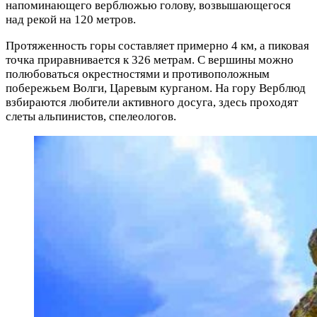
напоминающего верблюжью голову, возвышающегося
над рекой на 120 метров.
Протяженность горы составляет примерно 4 км, а пиковая
точка приравнивается к 326 метрам. С вершины можно
полюбоваться окрестностями и противоположным
побережьем Волги, Царевым курганом. На гору Верблюд
взбираются любители активного досуга, здесь проходят
слеты альпинистов, спелеологов.