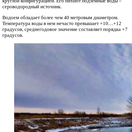
круглой конфигурацией. Его питают подземные воды –
сероводородный источник.
Водоем обладает более чем 40 метровым диаметром.
Температура воды в нем нечасто превышает +10…+12
градусов, среднегодовое значение составляет порядка +7
градусов.