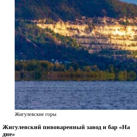
Жигулевские горы
Жигулевский пивоваренный завод и бар «На
дне»