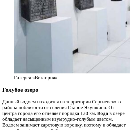
Галерея «Виктория»
Голубое озеро
Данный водоем находится на территории Сергиевского
района поблизости от селения Старое Якушкино. От
центра города его отделяет порядка 130 км.
Вода
в озере
обладает насыщенным изумрудно-голубым цветом.
Водоем занимает карстовую воронку, поэтому и обладает