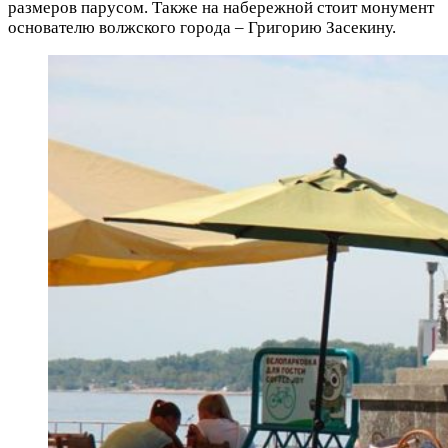
размеров парусом. Также на набережной стоит монумент
основателю волжского города – Григорию Засекину.