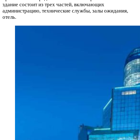
здание состоит из трех частей, включающих
администрацию, технические службы, залы ожидания,
отель.