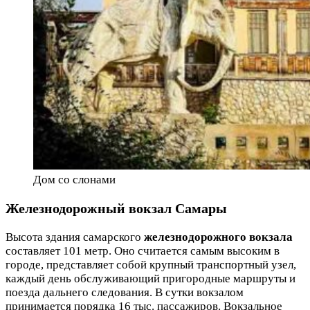
Дом со слонами
Железнодорожный вокзал Самары
Высота здания самарского
железнодорожного вокзала
составляет 101 метр. Оно считается самым высоким в
городе, представляет собой крупный транспортный узел,
каждый день обслуживающий пригородные маршруты и
поезда дальнего следования. В сутки вокзалом
принимается порядка 16 тыс. пассажиров. Вокзальное