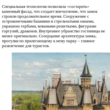
Специальная технология позволила «состарить»
каменный фасад, что создает впечатление, что замок
строили продолжительное время. Сооружение с
остроконечными башнями и стрельчатыми окнами,
украшено гербами, коваными решетками, фигурами
горгулий, драконов. Внутреннее убранство гостиницы не
менее оригинально. Созерцание архитектуры замка,
прогулки по прилегающему к нему парку – главное
развлечение для туристов.