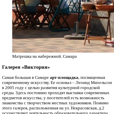
Матрешка на набережной. Самара
Галерея «Виктория»
Самая большая в Самаре
арт-площадка
, посвященная
современному искусству. Ее основал – Леонид Михельсон
в 2005 году с целью развития культурной городской
среды. Здесь постоянно проходят выставки современных
предметов искусства, у посетителей есть возможность
знакомства с творчеством местных художников. Помимо
этого галерея, расположенная на ул. Некрасовская, д.2
осуществляет деятельность образовательного характера,